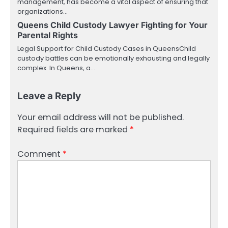
management, has become a vital aspect of ensuring that
organizations…
Queens Child Custody Lawyer Fighting for Your
Parental Rights
Legal Support for Child Custody Cases in QueensChild
custody battles can be emotionally exhausting and legally
complex. In Queens, a…
Leave a Reply
Your email address will not be published.
Required fields are marked
*
Comment
*