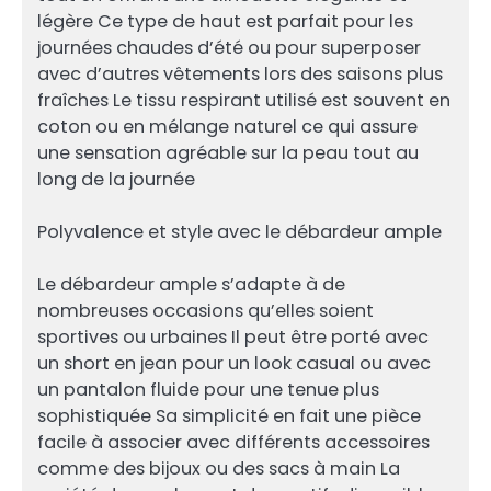
légère Ce type de haut est parfait pour les
journées chaudes d’été ou pour superposer
avec d’autres vêtements lors des saisons plus
fraîches Le tissu respirant utilisé est souvent en
coton ou en mélange naturel ce qui assure
une sensation agréable sur la peau tout au
long de la journée
Polyvalence et style avec le débardeur ample
Le débardeur ample s’adapte à de
nombreuses occasions qu’elles soient
sportives ou urbaines Il peut être porté avec
un short en jean pour un look casual ou avec
un pantalon fluide pour une tenue plus
sophistiquée Sa simplicité en fait une pièce
facile à associer avec différents accessoires
comme des bijoux ou des sacs à main La