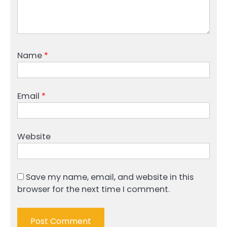
Name
*
Email
*
Website
Save my name, email, and website in this
browser for the next time I comment.