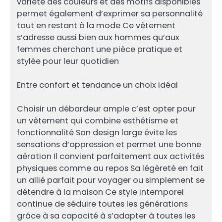
variété des couleurs et des motifs disponibles
permet également d’exprimer sa personnalité
tout en restant à la mode Ce vêtement
s’adresse aussi bien aux hommes qu’aux
femmes cherchant une pièce pratique et
stylée pour leur quotidien
Entre confort et tendance un choix idéal
Choisir un débardeur ample c’est opter pour
un vêtement qui combine esthétisme et
fonctionnalité Son design large évite les
sensations d’oppression et permet une bonne
aération Il convient parfaitement aux activités
physiques comme au repos Sa légèreté en fait
un allié parfait pour voyager ou simplement se
détendre à la maison Ce style intemporel
continue de séduire toutes les générations
grâce à sa capacité à s’adapter à toutes les