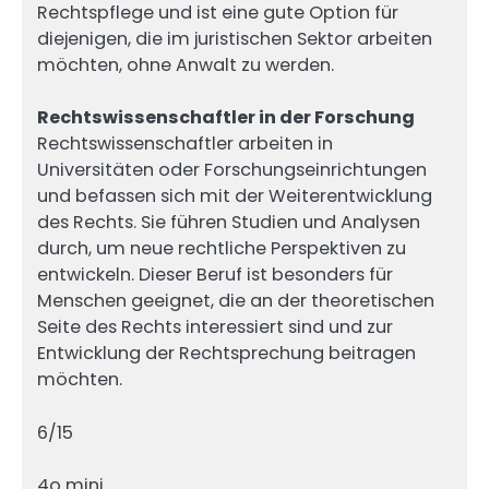
Rechtspflege und ist eine gute Option für
diejenigen, die im juristischen Sektor arbeiten
möchten, ohne Anwalt zu werden.
Rechtswissenschaftler in der Forschung
Rechtswissenschaftler arbeiten in
Universitäten oder Forschungseinrichtungen
und befassen sich mit der Weiterentwicklung
des Rechts. Sie führen Studien und Analysen
durch, um neue rechtliche Perspektiven zu
entwickeln. Dieser Beruf ist besonders für
Menschen geeignet, die an der theoretischen
Seite des Rechts interessiert sind und zur
Entwicklung der Rechtsprechung beitragen
möchten.
6/15
4o mini