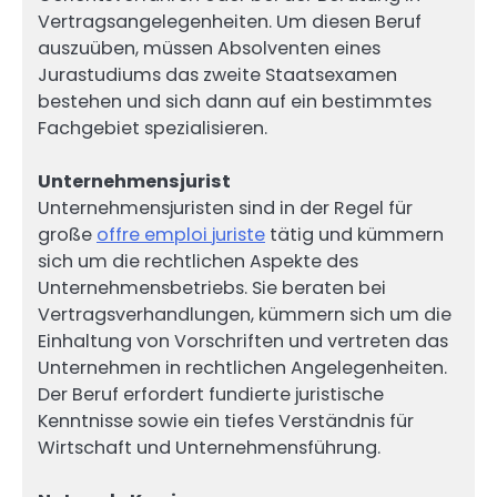
Vertragsangelegenheiten. Um diesen Beruf
auszuüben, müssen Absolventen eines
Jurastudiums das zweite Staatsexamen
bestehen und sich dann auf ein bestimmtes
Fachgebiet spezialisieren.
Unternehmensjurist
Unternehmensjuristen sind in der Regel für
große
offre emploi juriste
tätig und kümmern
sich um die rechtlichen Aspekte des
Unternehmensbetriebs. Sie beraten bei
Vertragsverhandlungen, kümmern sich um die
Einhaltung von Vorschriften und vertreten das
Unternehmen in rechtlichen Angelegenheiten.
Der Beruf erfordert fundierte juristische
Kenntnisse sowie ein tiefes Verständnis für
Wirtschaft und Unternehmensführung.