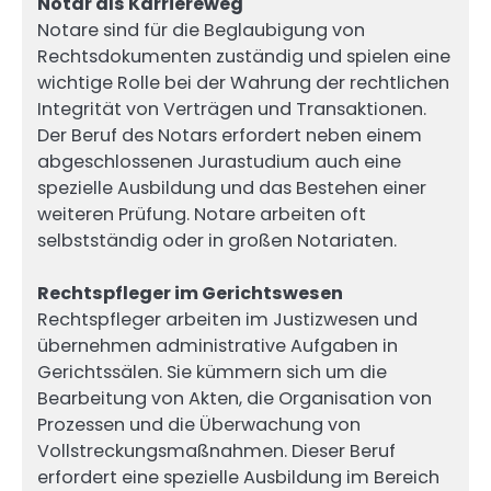
Notar als Karriereweg
Notare sind für die Beglaubigung von
Rechtsdokumenten zuständig und spielen eine
wichtige Rolle bei der Wahrung der rechtlichen
Integrität von Verträgen und Transaktionen.
Der Beruf des Notars erfordert neben einem
abgeschlossenen Jurastudium auch eine
spezielle Ausbildung und das Bestehen einer
weiteren Prüfung. Notare arbeiten oft
selbstständig oder in großen Notariaten.
Rechtspfleger im Gerichtswesen
Rechtspfleger arbeiten im Justizwesen und
übernehmen administrative Aufgaben in
Gerichtssälen. Sie kümmern sich um die
Bearbeitung von Akten, die Organisation von
Prozessen und die Überwachung von
Vollstreckungsmaßnahmen. Dieser Beruf
erfordert eine spezielle Ausbildung im Bereich