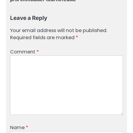
Leave a Reply
Your email address will not be published.
Required fields are marked
*
Comment
*
Name
*