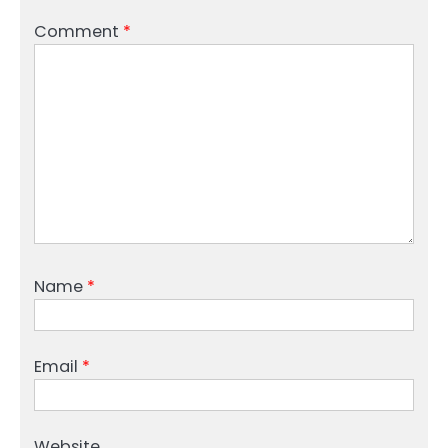
Comment
*
Name
*
Email
*
Website