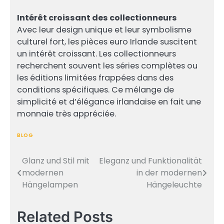
Intérêt croissant des collectionneurs
Avec leur design unique et leur symbolisme
culturel fort, les pièces euro Irlande suscitent
un intérêt croissant. Les collectionneurs
recherchent souvent les séries complètes ou
les éditions limitées frappées dans des
conditions spécifiques. Ce mélange de
simplicité et d’élégance irlandaise en fait une
monnaie très appréciée.
BLOG
Glanz und Stil mit
Eleganz und Funktionalität
Post
modernen
in der modernen
navigation
Hängelampen
Hängeleuchte
Related Posts