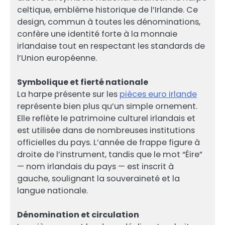
celtique, emblème historique de l’Irlande. Ce
design, commun à toutes les dénominations,
confère une identité forte à la monnaie
irlandaise tout en respectant les standards de
l’Union européenne.
Symbolique et fierté nationale
La harpe présente sur les
pièces euro irlande
représente bien plus qu’un simple ornement.
Elle reflète le patrimoine culturel irlandais et
est utilisée dans de nombreuses institutions
officielles du pays. L’année de frappe figure à
droite de l’instrument, tandis que le mot “Éire”
— nom irlandais du pays — est inscrit à
gauche, soulignant la souveraineté et la
langue nationale.
Dénomination et circulation