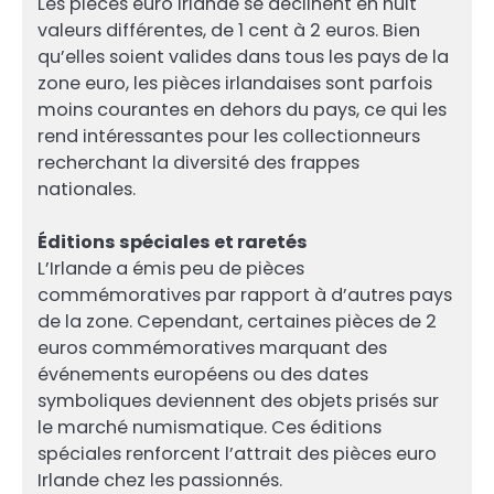
Les pièces euro Irlande se déclinent en huit
valeurs différentes, de 1 cent à 2 euros. Bien
qu’elles soient valides dans tous les pays de la
zone euro, les pièces irlandaises sont parfois
moins courantes en dehors du pays, ce qui les
rend intéressantes pour les collectionneurs
recherchant la diversité des frappes
nationales.
Éditions spéciales et raretés
L’Irlande a émis peu de pièces
commémoratives par rapport à d’autres pays
de la zone. Cependant, certaines pièces de 2
euros commémoratives marquant des
événements européens ou des dates
symboliques deviennent des objets prisés sur
le marché numismatique. Ces éditions
spéciales renforcent l’attrait des pièces euro
Irlande chez les passionnés.