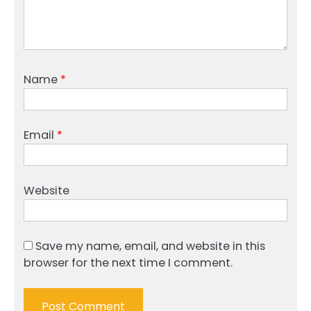
Name
*
Email
*
Website
Save my name, email, and website in this
browser for the next time I comment.