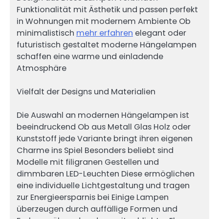
Funktionalität mit Ästhetik und passen perfekt
in Wohnungen mit modernem Ambiente Ob
minimalistisch
mehr erfahren
elegant oder
futuristisch gestaltet moderne Hängelampen
schaffen eine warme und einladende
Atmosphäre
Vielfalt der Designs und Materialien
Die Auswahl an modernen Hängelampen ist
beeindruckend Ob aus Metall Glas Holz oder
Kunststoff jede Variante bringt ihren eigenen
Charme ins Spiel Besonders beliebt sind
Modelle mit filigranen Gestellen und
dimmbaren LED-Leuchten Diese ermöglichen
eine individuelle Lichtgestaltung und tragen
zur Energieersparnis bei Einige Lampen
überzeugen durch auffällige Formen und