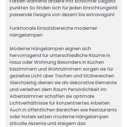
Farben während andere mit schlichter Eleganz
punkten So finden sich für jeden Einrichtungsstil
passende Designs von dezent bis extravagant
Funktionale Einsatzbereiche moderner
Hängelampen
Moderne Hängelampen eignen sich
hervorragend für unterschiedliche Räume in
Haus oder Wohnung Besonders in Küchen
Esszimmern und Wohnzimmern sorgen sie für
gezieltes Licht über Tischen und Sitzbereichen
Gleichzeitig dienen sie als dekorative Elemente
und verleihen dem Raum Persönlichkeit Im
Arbeitszimmer schaffen sie optimale
Lichtverhältnisse für konzentriertes Arbeiten
Auch in öffentlichen Bereichen wie Restaurants
oder Hotels setzen moderne Hängelampen
stilvolle Akzente und steigern das