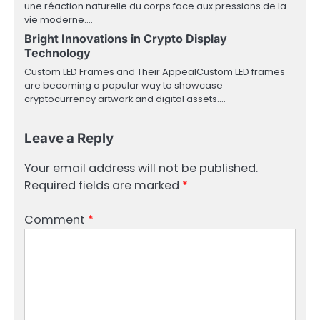
une réaction naturelle du corps face aux pressions de la
vie moderne.…
Bright Innovations in Crypto Display
Technology
Custom LED Frames and Their AppealCustom LED frames
are becoming a popular way to showcase
cryptocurrency artwork and digital assets.…
Leave a Reply
Your email address will not be published.
Required fields are marked
*
Comment
*