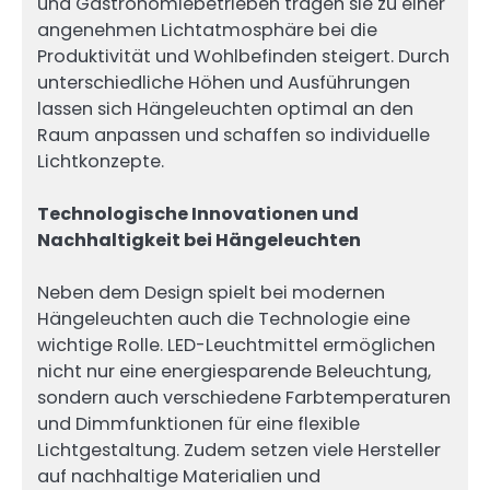
und Gastronomiebetrieben tragen sie zu einer
angenehmen Lichtatmosphäre bei die
Produktivität und Wohlbefinden steigert. Durch
unterschiedliche Höhen und Ausführungen
lassen sich Hängeleuchten optimal an den
Raum anpassen und schaffen so individuelle
Lichtkonzepte.
Technologische Innovationen und
Nachhaltigkeit bei Hängeleuchten
Neben dem Design spielt bei modernen
Hängeleuchten auch die Technologie eine
wichtige Rolle. LED-Leuchtmittel ermöglichen
nicht nur eine energiesparende Beleuchtung,
sondern auch verschiedene Farbtemperaturen
und Dimmfunktionen für eine flexible
Lichtgestaltung. Zudem setzen viele Hersteller
auf nachhaltige Materialien und