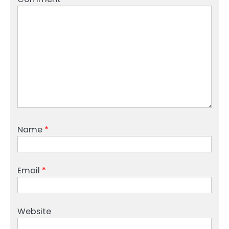
Name
*
Email
*
Website