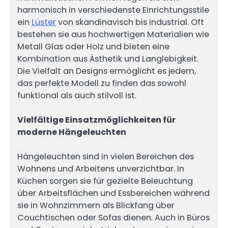
harmonisch in verschiedenste Einrichtungsstile
ein
Lüster
von skandinavisch bis industrial. Oft
bestehen sie aus hochwertigen Materialien wie
Metall Glas oder Holz und bieten eine
Kombination aus Ästhetik und Langlebigkeit.
Die Vielfalt an Designs ermöglicht es jedem,
das perfekte Modell zu finden das sowohl
funktional als auch stilvoll ist.
Vielfältige Einsatzmöglichkeiten für
moderne Hängeleuchten
Hängeleuchten sind in vielen Bereichen des
Wohnens und Arbeitens unverzichtbar. In
Küchen sorgen sie für gezielte Beleuchtung
über Arbeitsflächen und Essbereichen während
sie in Wohnzimmern als Blickfang über
Couchtischen oder Sofas dienen. Auch in Büros