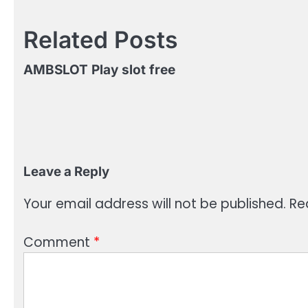
navigation
Related Posts
AMBSLOT Play slot free
Leave a Reply
Your email address will not be published.
Re
Comment
*