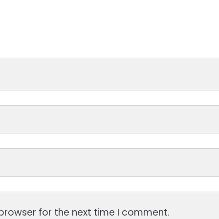
browser for the next time I comment.