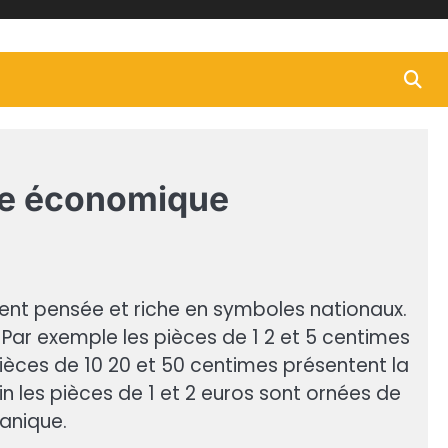
ce économique
ent pensée et riche en symboles nationaux.
. Par exemple les pièces de 1 2 et 5 centimes
èces de 10 20 et 50 centimes présentent la
n les pièces de 1 et 2 euros sont ornées de
anique.