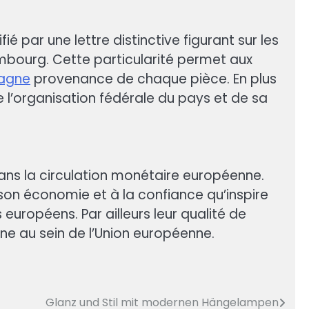
é par une lettre distinctive figurant sur les
Hambourg. Cette particularité permet aux
magne
provenance de chaque pièce. En plus
e l’organisation fédérale du pays et de sa
ans la circulation monétaire européenne.
 son économie et à la confiance qu’inspire
européens. Par ailleurs leur qualité de
ne au sein de l’Union européenne.
Glanz und Stil mit modernen Hängelampen