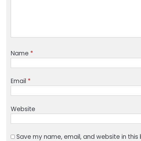
Name
*
Email
*
Website
Save my name, email, and website in this 