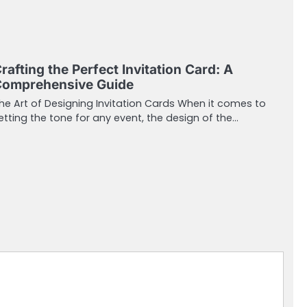
rafting the Perfect Invitation Card: A
omprehensive Guide
he Art of Designing Invitation Cards When it comes to
etting the tone for any event, the design of the…