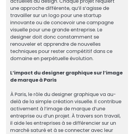
actuelles du design. Chaque projet requiert
une approche différente, qu’il s’agisse de
travailler sur un logo pour une startup
innovante ou de concevoir une campagne
visuelle pour une grande entreprise. Le
designer doit donc constamment se
renouveler et apprendre de nouvelles
techniques pour rester compétitif dans ce
domaine en perpétuelle évolution.
L’impact du designer graphique sur l’image
de marque à Paris
À Paris, le rôle du designer graphique va au-
delà de la simple création visuelle. Il contribue
activement à l’image de marque d’une
entreprise ou d’un projet. À travers son travail,
il aide les entreprises à se différencier sur un
marché saturé et à se connecter avec leur