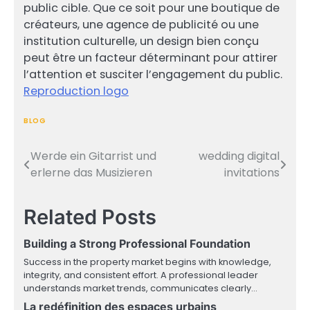
public cible. Que ce soit pour une boutique de
créateurs, une agence de publicité ou une
institution culturelle, un design bien conçu
peut être un facteur déterminant pour attirer
l’attention et susciter l’engagement du public.
Reproduction logo
BLOG
Werde ein Gitarrist und
wedding digital
Post
erlerne das Musizieren
invitations
navigation
Related Posts
Building a Strong Professional Foundation
Success in the property market begins with knowledge,
integrity, and consistent effort. A professional leader
understands market trends, communicates clearly…
La redéfinition des espaces urbains