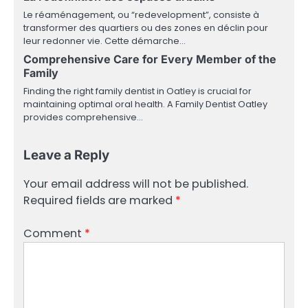
Le réaménagement, ou “redevelopment”, consiste à
transformer des quartiers ou des zones en déclin pour
leur redonner vie. Cette démarche…
Comprehensive Care for Every Member of the
Family
Finding the right family dentist in Oatley is crucial for
maintaining optimal oral health. A Family Dentist Oatley
provides comprehensive…
Leave a Reply
Your email address will not be published.
Required fields are marked
*
Comment
*