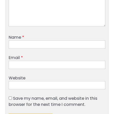
Name
*
Email
*
Website
Save my name, email, and website in this
browser for the next time I comment.