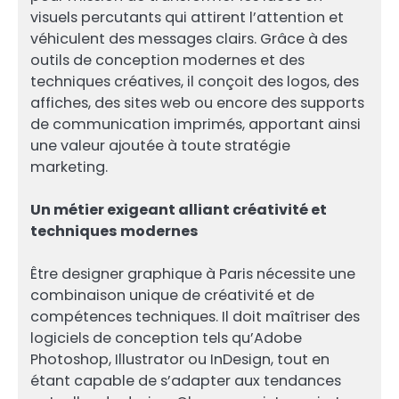
visuels percutants qui attirent l’attention et
véhiculent des messages clairs. Grâce à des
outils de conception modernes et des
techniques créatives, il conçoit des logos, des
affiches, des sites web ou encore des supports
de communication imprimés, apportant ainsi
une valeur ajoutée à toute stratégie
marketing.
Un métier exigeant alliant créativité et
techniques modernes
Être designer graphique à Paris nécessite une
combinaison unique de créativité et de
compétences techniques. Il doit maîtriser des
logiciels de conception tels qu’Adobe
Photoshop, Illustrator ou InDesign, tout en
étant capable de s’adapter aux tendances