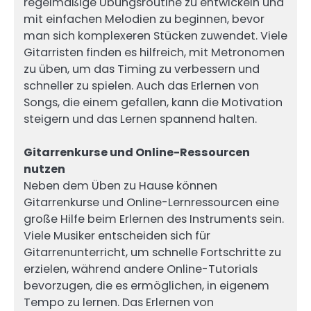
regelmäßige Übungsroutine zu entwickeln und
mit einfachen Melodien zu beginnen, bevor
man sich komplexeren Stücken zuwendet. Viele
Gitarristen finden es hilfreich, mit Metronomen
zu üben, um das Timing zu verbessern und
schneller zu spielen. Auch das Erlernen von
Songs, die einem gefallen, kann die Motivation
steigern und das Lernen spannend halten.
Gitarrenkurse und Online-Ressourcen
nutzen
Neben dem Üben zu Hause können
Gitarrenkurse und Online-Lernressourcen eine
große Hilfe beim Erlernen des Instruments sein.
Viele Musiker entscheiden sich für
Gitarrenunterricht, um schnelle Fortschritte zu
erzielen, während andere Online-Tutorials
bevorzugen, die es ermöglichen, in eigenem
Tempo zu lernen. Das Erlernen von