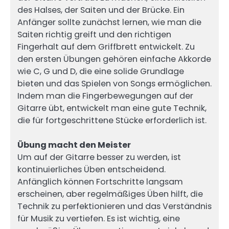
des Halses, der Saiten und der Brücke. Ein
Anfänger sollte zunächst lernen, wie man die
Saiten richtig greift und den richtigen
Fingerhalt auf dem Griffbrett entwickelt. Zu
den ersten Übungen gehören einfache Akkorde
wie C, G und D, die eine solide Grundlage
bieten und das Spielen von Songs ermöglichen.
Indem man die Fingerbewegungen auf der
Gitarre übt, entwickelt man eine gute Technik,
die für fortgeschrittene Stücke erforderlich ist.
Übung macht den Meister
Um auf der Gitarre besser zu werden, ist
kontinuierliches Üben entscheidend.
Anfänglich können Fortschritte langsam
erscheinen, aber regelmäßiges Üben hilft, die
Technik zu perfektionieren und das Verständnis
für Musik zu vertiefen. Es ist wichtig, eine