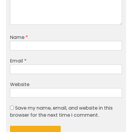
Name
*
Email
*
Website
Save my name, email, and website in this
browser for the next time I comment.