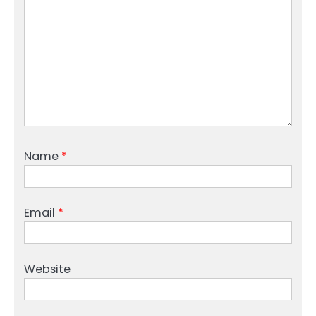
Name
*
Email
*
Website