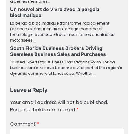
aider les membres…
Un nouvel art de vivre avec la pergola
bioclimatique
La pergola bioclimatique transforme radicalement
l’espace extérieur en alliant design moderne et
technologie avancée. Grâce à ses lames orientables
motorisées,…
South Florida Business Brokers Driving
Seamless Business Sales and Purchases
Trusted Experts for Business TransactionsSouth Florida
business brokers have become a vital part of the region’s
dynamic commercial landscape. Whether…
Leave a Reply
Your email address will not be published.
Required fields are marked
*
Comment
*