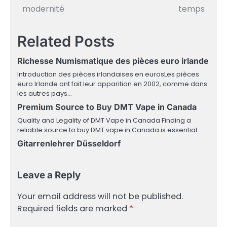
navigation
modernité
temps
Related Posts
Richesse Numismatique des pièces euro irlande
Introduction des pièces irlandaises en eurosLes pièces
euro Irlande ont fait leur apparition en 2002, comme dans
les autres pays…
Premium Source to Buy DMT Vape in Canada
Quality and Legality of DMT Vape in Canada Finding a
reliable source to buy DMT vape in Canada is essential…
Gitarrenlehrer Düsseldorf
Leave a Reply
Your email address will not be published.
Required fields are marked
*