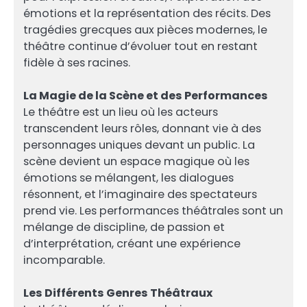
émotions et la représentation des récits. Des
tragédies grecques aux pièces modernes, le
théâtre continue d’évoluer tout en restant
fidèle à ses racines.
La Magie de la Scène et des Performances
Le théâtre est un lieu où les acteurs
transcendent leurs rôles, donnant vie à des
personnages uniques devant un public. La
scène devient un espace magique où les
émotions se mélangent, les dialogues
résonnent, et l’imaginaire des spectateurs
prend vie. Les performances théâtrales sont un
mélange de discipline, de passion et
d’interprétation, créant une expérience
incomparable.
Les Différents Genres Théâtraux