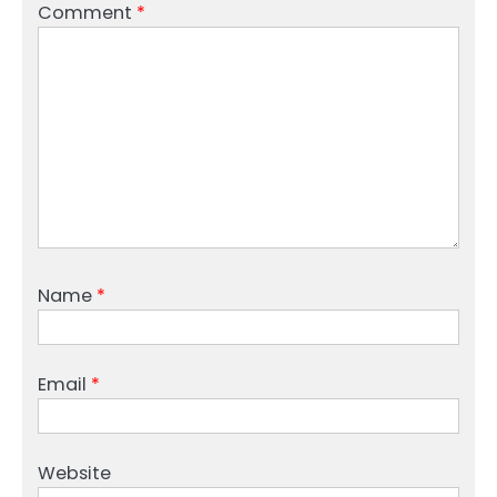
Comment
*
Name
*
Email
*
Website