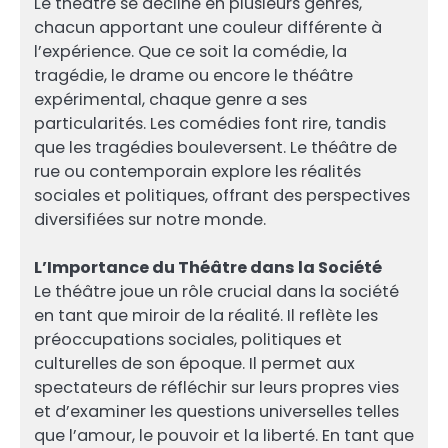
Le théâtre se décline en plusieurs genres,
chacun apportant une couleur différente à
l’expérience. Que ce soit la comédie, la
tragédie, le drame ou encore le théâtre
expérimental, chaque genre a ses
particularités. Les comédies font rire, tandis
que les tragédies bouleversent. Le théâtre de
rue ou contemporain explore les réalités
sociales et politiques, offrant des perspectives
diversifiées sur notre monde.
L’Importance du Théâtre dans la Société
Le théâtre joue un rôle crucial dans la société
en tant que miroir de la réalité. Il reflète les
préoccupations sociales, politiques et
culturelles de son époque. Il permet aux
spectateurs de réfléchir sur leurs propres vies
et d’examiner les questions universelles telles
que l’amour, le pouvoir et la liberté. En tant que