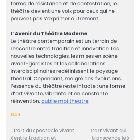
forme de résistance et de contestation, le
théâtre devient une voix pour ceux qui ne
peuvent pas s’exprimer autrement.
L’Avenir du Théâtre Moderne
Le théâtre contemporain est un terrain de
rencontre entre tradition et innovation. Les
nouvelles technologies, les mises en scène
avant-gardistes et les collaborations
interdisciplinaires redéfinissent le paysage
théâtral. Cependant, malgré ces évolutions,
l’essence du théâtre reste intacte : une forme
d’art vivante, vibrante et en constante
réinvention.
oublie moi theatre
BLOG
L’art du spectacle vivant
L’art vivant qui
Post
entre tradition et
transcende le