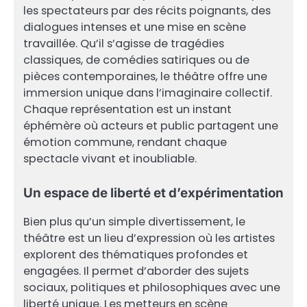
les spectateurs par des récits poignants, des
dialogues intenses et une mise en scène
travaillée. Qu’il s’agisse de tragédies
classiques, de comédies satiriques ou de
pièces contemporaines, le théâtre offre une
immersion unique dans l’imaginaire collectif.
Chaque représentation est un instant
éphémère où acteurs et public partagent une
émotion commune, rendant chaque
spectacle vivant et inoubliable.
Un espace de liberté et d’expérimentation
Bien plus qu’un simple divertissement, le
théâtre est un lieu d’expression où les artistes
explorent des thématiques profondes et
engagées. Il permet d’aborder des sujets
sociaux, politiques et philosophiques avec une
liberté unique. Les metteurs en scène