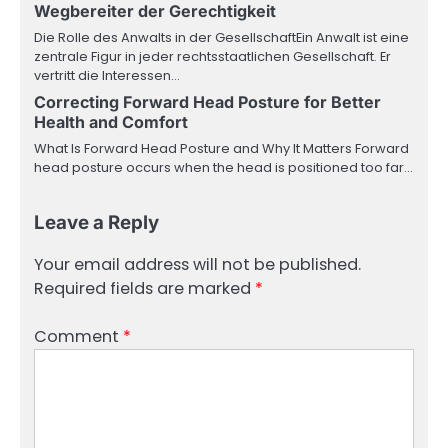
Wegbereiter der Gerechtigkeit
Die Rolle des Anwalts in der GesellschaftEin Anwalt ist eine
zentrale Figur in jeder rechtsstaatlichen Gesellschaft. Er
vertritt die Interessen…
Correcting Forward Head Posture for Better
Health and Comfort
What Is Forward Head Posture and Why It Matters Forward
head posture occurs when the head is positioned too far…
Leave a Reply
Your email address will not be published.
Required fields are marked
*
Comment
*