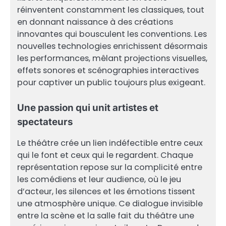
réinventent constamment les classiques, tout
en donnant naissance à des créations
innovantes qui bousculent les conventions. Les
nouvelles technologies enrichissent désormais
les performances, mêlant projections visuelles,
effets sonores et scénographies interactives
pour captiver un public toujours plus exigeant.
Une passion qui unit artistes et
spectateurs
Le théâtre crée un lien indéfectible entre ceux
qui le font et ceux qui le regardent. Chaque
représentation repose sur la complicité entre
les comédiens et leur audience, où le jeu
d’acteur, les silences et les émotions tissent
une atmosphère unique. Ce dialogue invisible
entre la scène et la salle fait du théâtre une