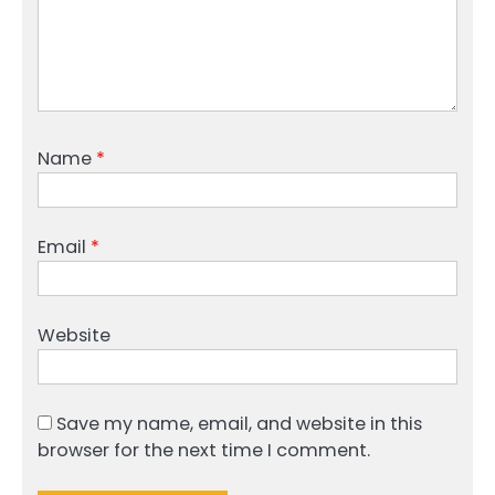
Name
*
Email
*
Website
Save my name, email, and website in this
browser for the next time I comment.