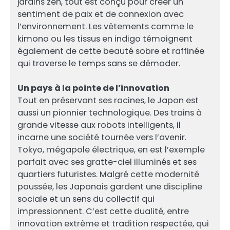
jardins zen, tout est conçu pour créer un
sentiment de paix et de connexion avec
l’environnement. Les vêtements comme le
kimono ou les tissus en indigo témoignent
également de cette beauté sobre et raffinée
qui traverse le temps sans se démoder.
Un pays à la pointe de l’innovation
Tout en préservant ses racines, le Japon est
aussi un pionnier technologique. Des trains à
grande vitesse aux robots intelligents, il
incarne une société tournée vers l’avenir.
Tokyo, mégapole électrique, en est l’exemple
parfait avec ses gratte-ciel illuminés et ses
quartiers futuristes. Malgré cette modernité
poussée, les Japonais gardent une discipline
sociale et un sens du collectif qui
impressionnent. C’est cette dualité, entre
innovation extrême et tradition respectée, qui