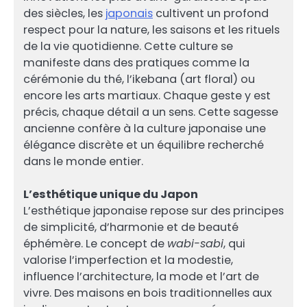
des siècles, les
japonais
cultivent un profond
respect pour la nature, les saisons et les rituels
de la vie quotidienne. Cette culture se
manifeste dans des pratiques comme la
cérémonie du thé, l’ikebana (art floral) ou
encore les arts martiaux. Chaque geste y est
précis, chaque détail a un sens. Cette sagesse
ancienne confère à la culture japonaise une
élégance discrète et un équilibre recherché
dans le monde entier.
L’esthétique unique du Japon
L’esthétique japonaise repose sur des principes
de simplicité, d’harmonie et de beauté
éphémère. Le concept de
wabi-sabi
, qui
valorise l’imperfection et la modestie,
influence l’architecture, la mode et l’art de
vivre. Des maisons en bois traditionnelles aux