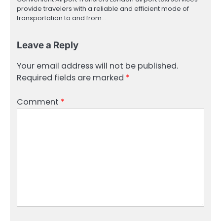
provide travelers with a reliable and efficient mode of
transportation to and from…
Leave a Reply
Your email address will not be published.
Required fields are marked
*
Comment
*