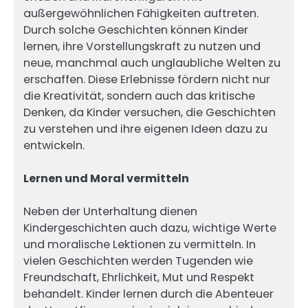
außergewöhnlichen Fähigkeiten auftreten.
Durch solche Geschichten können Kinder
lernen, ihre Vorstellungskraft zu nutzen und
neue, manchmal auch unglaubliche Welten zu
erschaffen. Diese Erlebnisse fördern nicht nur
die Kreativität, sondern auch das kritische
Denken, da Kinder versuchen, die Geschichten
zu verstehen und ihre eigenen Ideen dazu zu
entwickeln.
Lernen und Moral vermitteln
Neben der Unterhaltung dienen
Kindergeschichten auch dazu, wichtige Werte
und moralische Lektionen zu vermitteln. In
vielen Geschichten werden Tugenden wie
Freundschaft, Ehrlichkeit, Mut und Respekt
behandelt. Kinder lernen durch die Abenteuer