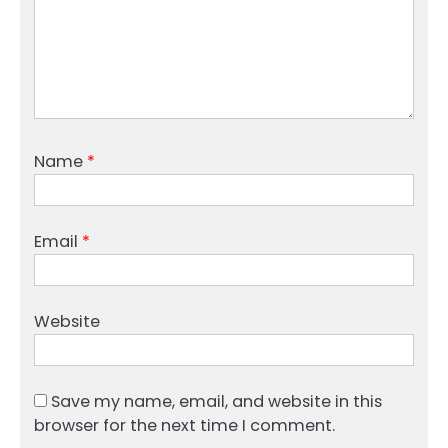
Name
*
Email
*
Website
Save my name, email, and website in this
browser for the next time I comment.