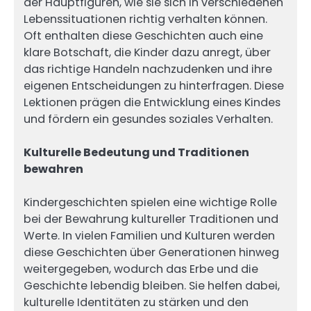
der Hauptfiguren, wie sie sich in verschiedenen
Lebenssituationen richtig verhalten können.
Oft enthalten diese Geschichten auch eine
klare Botschaft, die Kinder dazu anregt, über
das richtige Handeln nachzudenken und ihre
eigenen Entscheidungen zu hinterfragen. Diese
Lektionen prägen die Entwicklung eines Kindes
und fördern ein gesundes soziales Verhalten.
Kulturelle Bedeutung und Traditionen
bewahren
Kindergeschichten spielen eine wichtige Rolle
bei der Bewahrung kultureller Traditionen und
Werte. In vielen Familien und Kulturen werden
diese Geschichten über Generationen hinweg
weitergegeben, wodurch das Erbe und die
Geschichte lebendig bleiben. Sie helfen dabei,
kulturelle Identitäten zu stärken und den