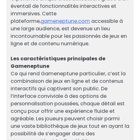
éventail de fonctionnalités interactives et
immersives. Cette
plateforme,
gameneptune.com
accessible à
une large audience, est devenue un lieu
incontournable pour les passionnés de jeux en
ligne et de contenu numérique.
Les caractéristiques principales de
Gameneptune
Ce qui rend Gameneptune particulier, c’est la
combinaison de jeux en ligne et de contenus
interactifs qui captivent son public. De
l’interface conviviale à des options de
personnalisation poussées, chaque détail est
conçu pour offrir une expérience fluide et
agréable. Les joueurs peuvent choisir parmi
une vaste bibliothèque de jeux tout en ayant la
possibilité de s’engager dans des