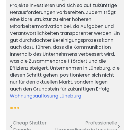
Projekte investieren und sich so auf zukünftige
Herausforderungen vorbereiten. Zudem trägt
eine klare Struktur zu einer höheren
Mitarbeitermotivation bei, da Aufgaben und
Verantwortlichkeiten transparenter werden. Ein
gut durchdachter Bereinigungsprozess kann
auch dazu führen, dass die Kommunikation
innerhalb des Unternehmens verbessert wird,
was die Zusammenarbeit fördert und die
Effizienz steigert. Unternehmen in Lüneburg, die
diesen Schritt gehen, positionieren sich nicht
nur für den aktuellen Markt, sondern legen
auch den Grundstein für zukünftigen Erfolg.
Wohnungsauflösung Lüneburg
BLOG
Cheap Shatter
Professionelle
Post
Canada
Umzugsdienste in Lüneburg