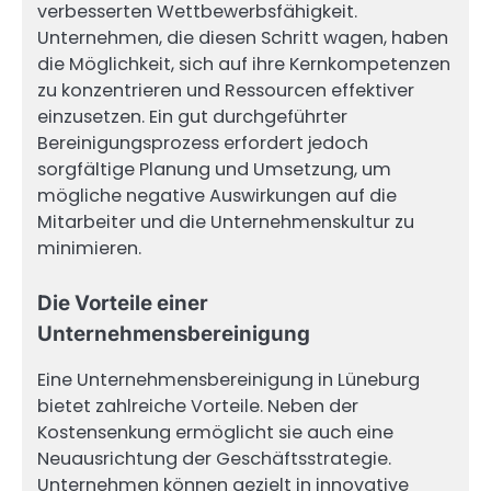
verbesserten Wettbewerbsfähigkeit.
Unternehmen, die diesen Schritt wagen, haben
die Möglichkeit, sich auf ihre Kernkompetenzen
zu konzentrieren und Ressourcen effektiver
einzusetzen. Ein gut durchgeführter
Bereinigungsprozess erfordert jedoch
sorgfältige Planung und Umsetzung, um
mögliche negative Auswirkungen auf die
Mitarbeiter und die Unternehmenskultur zu
minimieren.
Die Vorteile einer
Unternehmensbereinigung
Eine Unternehmensbereinigung in Lüneburg
bietet zahlreiche Vorteile. Neben der
Kostensenkung ermöglicht sie auch eine
Neuausrichtung der Geschäftsstrategie.
Unternehmen können gezielt in innovative