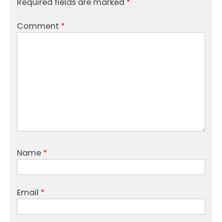
Required fields are marked
*
Comment
*
Name
*
Email
*