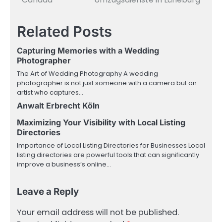
navigation
Related Posts
Capturing Memories with a Wedding
Photographer
The Art of Wedding Photography A wedding
photographer is not just someone with a camera but an
artist who captures…
Anwalt Erbrecht Köln
Maximizing Your Visibility with Local Listing
Directories
Importance of Local Listing Directories for Businesses Local
listing directories are powerful tools that can significantly
improve a business’s online…
Leave a Reply
Your email address will not be published.