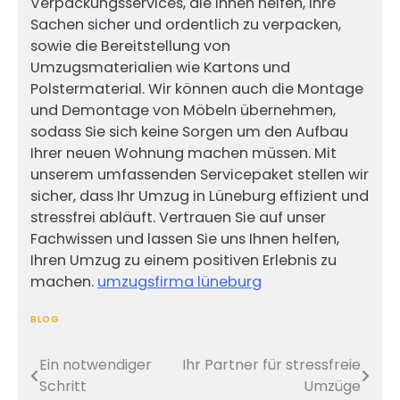
Verpackungsservices, die Ihnen helfen, Ihre
Sachen sicher und ordentlich zu verpacken,
sowie die Bereitstellung von
Umzugsmaterialien wie Kartons und
Polstermaterial. Wir können auch die Montage
und Demontage von Möbeln übernehmen,
sodass Sie sich keine Sorgen um den Aufbau
Ihrer neuen Wohnung machen müssen. Mit
unserem umfassenden Servicepaket stellen wir
sicher, dass Ihr Umzug in Lüneburg effizient und
stressfrei abläuft. Vertrauen Sie auf unser
Fachwissen und lassen Sie uns Ihnen helfen,
Ihren Umzug zu einem positiven Erlebnis zu
machen.
umzugsfirma lüneburg
BLOG
Ein notwendiger
Ihr Partner für stressfreie
Post
Schritt
Umzüge