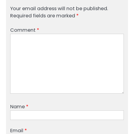
Your email address will not be published.
Required fields are marked
*
Comment
*
Name
*
Email
*