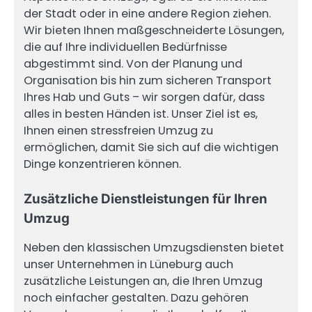
der Stadt oder in eine andere Region ziehen.
Wir bieten Ihnen maßgeschneiderte Lösungen,
die auf Ihre individuellen Bedürfnisse
abgestimmt sind. Von der Planung und
Organisation bis hin zum sicheren Transport
Ihres Hab und Guts – wir sorgen dafür, dass
alles in besten Händen ist. Unser Ziel ist es,
Ihnen einen stressfreien Umzug zu
ermöglichen, damit Sie sich auf die wichtigen
Dinge konzentrieren können.
Zusätzliche Dienstleistungen für Ihren
Umzug
Neben den klassischen Umzugsdiensten bietet
unser Unternehmen in Lüneburg auch
zusätzliche Leistungen an, die Ihren Umzug
noch einfacher gestalten. Dazu gehören