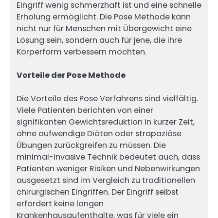
Eingriff wenig schmerzhaft ist und eine schnelle
Erholung ermöglicht. Die Pose Methode kann
nicht nur für Menschen mit Übergewicht eine
Lösung sein, sondern auch für jene, die ihre
Körperform verbessern möchten.
Vorteile der Pose Methode
Die Vorteile des Pose Verfahrens sind vielfältig.
Viele Patienten berichten von einer
signifikanten Gewichtsreduktion in kurzer Zeit,
ohne aufwendige Diäten oder strapaziöse
Übungen zurückgreifen zu müssen. Die
minimal-invasive Technik bedeutet auch, dass
Patienten weniger Risiken und Nebenwirkungen
ausgesetzt sind im Vergleich zu traditionellen
chirurgischen Eingriffen. Der Eingriff selbst
erfordert keine langen
Krankenhausaufenthalte, was für viele ein