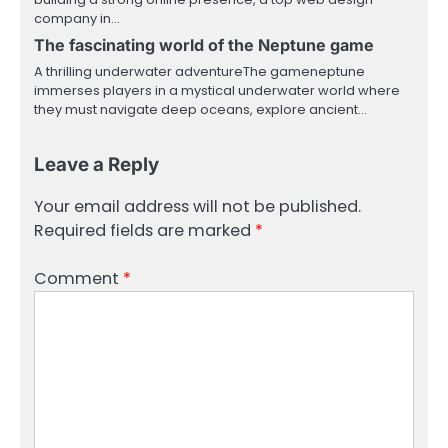
company in…
The fascinating world of the Neptune game
A thrilling underwater adventureThe gameneptune
immerses players in a mystical underwater world where
they must navigate deep oceans, explore ancient…
Leave a Reply
Your email address will not be published.
Required fields are marked
*
Comment
*