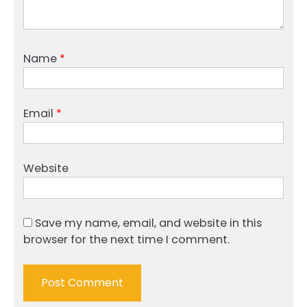
Name
*
Email
*
Website
Save my name, email, and website in this
browser for the next time I comment.