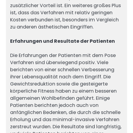
zusätzlicher Vorteil ist. Ein weiteres großes Plus
ist, dass das Verfahren mit relativ geringen
Kosten verbunden ist, besonders im Vergleich
zu anderen ästhetischen Eingriffen.
Erfahrungen und Resultate der Patienten
Die Erfahrungen der Patienten mit dem Pose
Verfahren sind überwiegend positiv. Viele
berichten von einer schnellen Verbesserung
ihrer Lebensqualität nach dem Eingriff. Die
Gewichtsreduktion sowie die gesteigerte
körperliche Fitness haben zu einem besseren
allgemeinen Wohlbefinden geführt. Einige
Patienten berichten jedoch auch von
anfänglichen Bedenken, die durch die schnelle
Erholung und das minimal-invasive Verfahren
zerstreut wurden. Die Resultate sind langfristig,