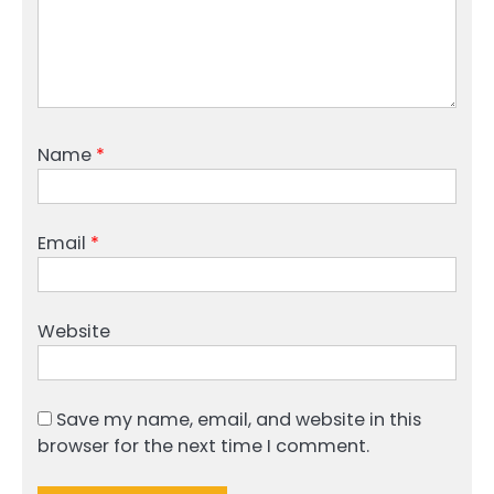
Name
*
Email
*
Website
Save my name, email, and website in this
browser for the next time I comment.