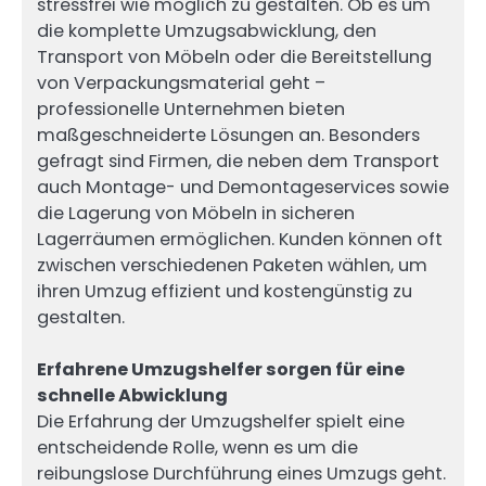
stressfrei wie möglich zu gestalten. Ob es um
die komplette Umzugsabwicklung, den
Transport von Möbeln oder die Bereitstellung
von Verpackungsmaterial geht –
professionelle Unternehmen bieten
maßgeschneiderte Lösungen an. Besonders
gefragt sind Firmen, die neben dem Transport
auch Montage- und Demontageservices sowie
die Lagerung von Möbeln in sicheren
Lagerräumen ermöglichen. Kunden können oft
zwischen verschiedenen Paketen wählen, um
ihren Umzug effizient und kostengünstig zu
gestalten.
Erfahrene Umzugshelfer sorgen für eine
schnelle Abwicklung
Die Erfahrung der Umzugshelfer spielt eine
entscheidende Rolle, wenn es um die
reibungslose Durchführung eines Umzugs geht.