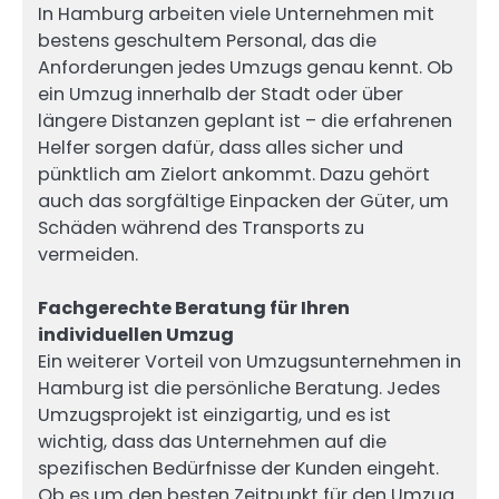
In Hamburg arbeiten viele Unternehmen mit
bestens geschultem Personal, das die
Anforderungen jedes Umzugs genau kennt. Ob
ein Umzug innerhalb der Stadt oder über
längere Distanzen geplant ist – die erfahrenen
Helfer sorgen dafür, dass alles sicher und
pünktlich am Zielort ankommt. Dazu gehört
auch das sorgfältige Einpacken der Güter, um
Schäden während des Transports zu
vermeiden.
Fachgerechte Beratung für Ihren
individuellen Umzug
Ein weiterer Vorteil von Umzugsunternehmen in
Hamburg ist die persönliche Beratung. Jedes
Umzugsprojekt ist einzigartig, und es ist
wichtig, dass das Unternehmen auf die
spezifischen Bedürfnisse der Kunden eingeht.
Ob es um den besten Zeitpunkt für den Umzug