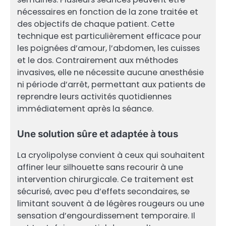
nécessaires en fonction de la zone traitée et
des objectifs de chaque patient. Cette
technique est particulièrement efficace pour
les poignées d’amour, l’abdomen, les cuisses
et le dos. Contrairement aux méthodes
invasives, elle ne nécessite aucune anesthésie
ni période d’arrêt, permettant aux patients de
reprendre leurs activités quotidiennes
immédiatement après la séance.
Une solution sûre et adaptée à tous
La cryolipolyse convient à ceux qui souhaitent
affiner leur silhouette sans recourir à une
intervention chirurgicale. Ce traitement est
sécurisé, avec peu d’effets secondaires, se
limitant souvent à de légères rougeurs ou une
sensation d’engourdissement temporaire. Il