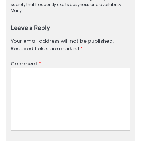
society that frequently exalts busyness and availability.
Many…
Leave a Reply
Your email address will not be published.
Required fields are marked
*
Comment
*