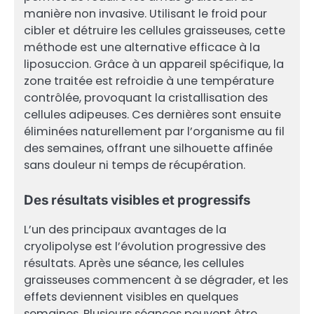
manière non invasive. Utilisant le froid pour
cibler et détruire les cellules graisseuses, cette
méthode est une alternative efficace à la
liposuccion. Grâce à un appareil spécifique, la
zone traitée est refroidie à une température
contrôlée, provoquant la cristallisation des
cellules adipeuses. Ces dernières sont ensuite
éliminées naturellement par l’organisme au fil
des semaines, offrant une silhouette affinée
sans douleur ni temps de récupération.
Des résultats visibles et progressifs
L’un des principaux avantages de la
cryolipolyse est l’évolution progressive des
résultats. Après une séance, les cellules
graisseuses commencent à se dégrader, et les
effets deviennent visibles en quelques
semaines. Plusieurs séances peuvent être