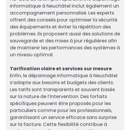
informatique à Neuchâtel inclut également un
accompagnement personnalisé. Les experts
offrent des conseils pour optimiser la sécurité
des équipements et éviter la répétition des
problèmes. Ils proposent aussi des solutions de
sauvegarde et des mises à jour régulières afin
de maintenir les performances des systèmes à
un niveau optimal.
Tarification claire et services sur mesure
Enfin, le dépannage informatique à Neuchâtel
s’adapte aux besoins et budgets des clients.
Les tarifs sont transparents et souvent basés
sur la nature de l’intervention. Des forfaits
spécifiques peuvent être proposés pour les
particuliers comme pour les professionnels,
garantissant un service efficace sans surprise
sur la facture. Cette flexibilité contribue à