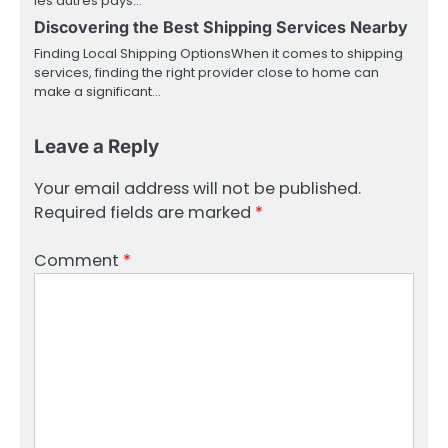
les autres pays…
Discovering the Best Shipping Services Nearby
Finding Local Shipping OptionsWhen it comes to shipping
services, finding the right provider close to home can
make a significant…
Leave a Reply
Your email address will not be published.
Required fields are marked
*
Comment
*