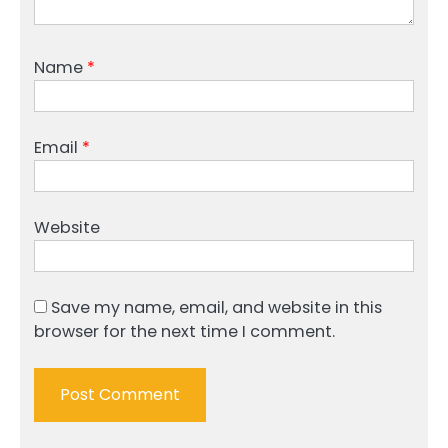
Name
*
Email
*
Website
Save my name, email, and website in this
browser for the next time I comment.