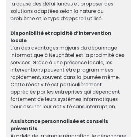
la cause des défaillances et proposer des
solutions adaptées selon la nature du
problème et le type d’appareil utilisé.
Disponibilité et rapidité d’intervention
locale
L’un des avantages majeurs du dépannage
informatique à Neuchâtel est la proximité des
services. Grâce à une présence locale, les
interventions peuvent être programmées
rapidement, souvent dans la journée même.
Cette réactivité est particulièrement
appréciée par les entreprises qui dépendent
fortement de leurs systèmes informatiques
pour assurer leur activité sans interruption.
Assistance personnalisée et conseils
préventifs
Au-delà de la simple réparation, le dépannage