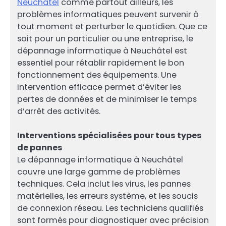
Neuchâtel
comme partout ailleurs, les
problèmes informatiques peuvent survenir à
tout moment et perturber le quotidien. Que ce
soit pour un particulier ou une entreprise, le
dépannage informatique à Neuchâtel est
essentiel pour rétablir rapidement le bon
fonctionnement des équipements. Une
intervention efficace permet d’éviter les
pertes de données et de minimiser le temps
d’arrêt des activités.
Interventions spécialisées pour tous types
de pannes
Le dépannage informatique à Neuchâtel
couvre une large gamme de problèmes
techniques. Cela inclut les virus, les pannes
matérielles, les erreurs système, et les soucis
de connexion réseau. Les techniciens qualifiés
sont formés pour diagnostiquer avec précision