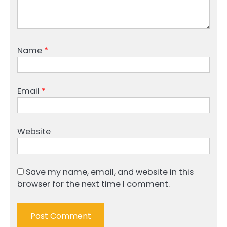
Name
*
Email
*
Website
Save my name, email, and website in this
browser for the next time I comment.