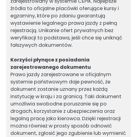
zarejestrowany w systemie CEPiK. Najlepsze
źródła to oficjalne placówki oferujące kursy i
egzaminy, które po zdaniu gwarantują
wystawienie legalnego prawa jazdy z pełną
rejestracją. Unikanie ofert prywatnych bez
weryfikacji to podstawa, jeśli chce się uniknąć
fałszywych dokumentów.
Korzyści płynące z posiadania
zarejestrowanego dokumentu
Prawo jazdy zarejestrowane w oficjalnym
systemie państwowym daje pewność, że
dokument zostanie uznany przez każdą
instytucję w kraju i za granicą. Taki dokument
umożliwia swobodne poruszanie się po
drogach, korzystanie z ubezpieczenia oraz
legalną pracę jako kierowca. Dzięki rejestracji
można również w prosty sposób odnowić
dokument, zgłosić jego zgubienie lub wymienić