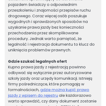
pojazdem świadczy o odpowiednim
przeszkoleniu i znajomości przepisów ruchu
drogowego. Coraz więcej osób poszukuje
wygodnych i sprawdzonych sposobów na
uzyskanie prawa jazdy bez konieczności
przechodzenia przez skomplikowane
procedury. Jednak warto pamiętać, że
legalność i rejestracja dokumentu to klucz do
uniknięcia problemów prawnych.
Gdzie szukać legalnych ofert
Kupno prawa jazdy z rejestracją powinno
odbywać się wyłącznie przez autoryzowane
szkoły jazdy oraz urzędy komunikacji. Istnieją
firmy pośredniczące, które pomagają w
formalnościach,
gdzie można kupić prawo
jazdy z wpisem do rejestru
ale każdorazowo
warto sprawdzić, czy dany dokument zostanie