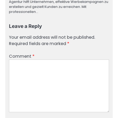
Agentur hilft Unternehmen, effektive Werbekampagnen zu
erstellen und gezielt Kunden zu erreichen. Mit
professionellen…
Leave a Reply
Your email address will not be published.
Required fields are marked
*
Comment
*