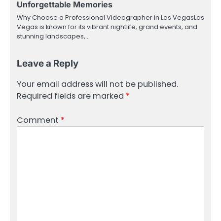
Unforgettable Memories
Why Choose a Professional Videographer in Las VegasLas
Vegas is known for its vibrant nightlife, grand events, and
stunning landscapes,…
Leave a Reply
Your email address will not be published.
Required fields are marked
*
Comment
*