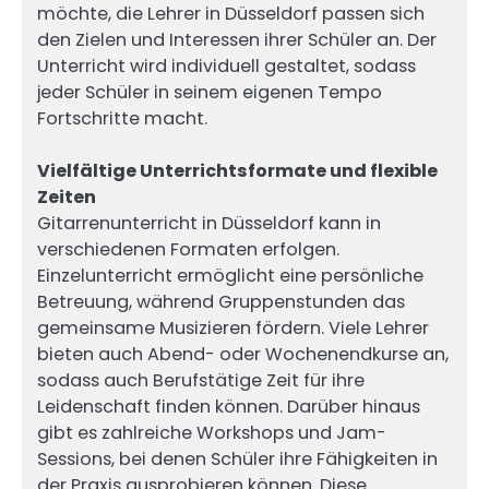
möchte, die Lehrer in Düsseldorf passen sich
den Zielen und Interessen ihrer Schüler an. Der
Unterricht wird individuell gestaltet, sodass
jeder Schüler in seinem eigenen Tempo
Fortschritte macht.
Vielfältige Unterrichtsformate und flexible
Zeiten
Gitarrenunterricht in Düsseldorf kann in
verschiedenen Formaten erfolgen.
Einzelunterricht ermöglicht eine persönliche
Betreuung, während Gruppenstunden das
gemeinsame Musizieren fördern. Viele Lehrer
bieten auch Abend- oder Wochenendkurse an,
sodass auch Berufstätige Zeit für ihre
Leidenschaft finden können. Darüber hinaus
gibt es zahlreiche Workshops und Jam-
Sessions, bei denen Schüler ihre Fähigkeiten in
der Praxis ausprobieren können. Diese