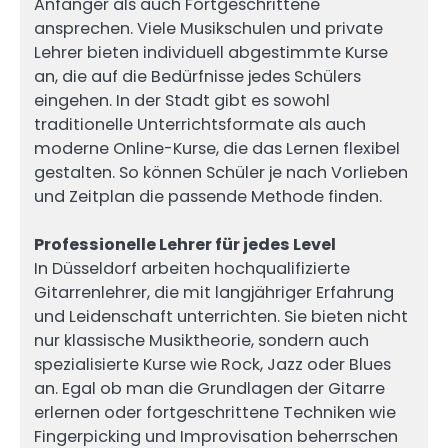
Anfänger als auch Fortgeschrittene
ansprechen. Viele Musikschulen und private
Lehrer bieten individuell abgestimmte Kurse
an, die auf die Bedürfnisse jedes Schülers
eingehen. In der Stadt gibt es sowohl
traditionelle Unterrichtsformate als auch
moderne Online-Kurse, die das Lernen flexibel
gestalten. So können Schüler je nach Vorlieben
und Zeitplan die passende Methode finden.
Professionelle Lehrer für jedes Level
In Düsseldorf arbeiten hochqualifizierte
Gitarrenlehrer, die mit langjähriger Erfahrung
und Leidenschaft unterrichten. Sie bieten nicht
nur klassische Musiktheorie, sondern auch
spezialisierte Kurse wie Rock, Jazz oder Blues
an. Egal ob man die Grundlagen der Gitarre
erlernen oder fortgeschrittene Techniken wie
Fingerpicking und Improvisation beherrschen