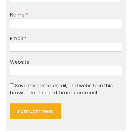
Name
*
Email
*
Website
Save my name, email, and website in this
browser for the next time I comment.