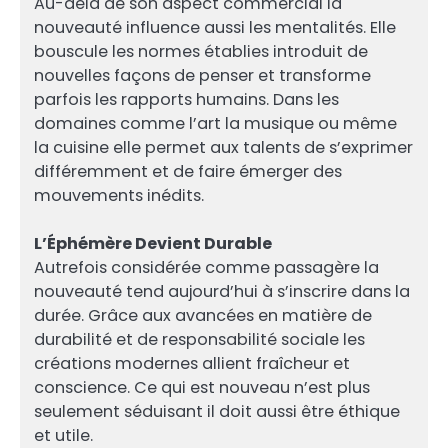
Au-delà de son aspect commercial la
nouveauté influence aussi les mentalités. Elle
bouscule les normes établies introduit de
nouvelles façons de penser et transforme
parfois les rapports humains. Dans les
domaines comme l’art la musique ou même
la cuisine elle permet aux talents de s’exprimer
différemment et de faire émerger des
mouvements inédits.
L’Éphémère Devient Durable
Autrefois considérée comme passagère la
nouveauté tend aujourd’hui à s’inscrire dans la
durée. Grâce aux avancées en matière de
durabilité et de responsabilité sociale les
créations modernes allient fraîcheur et
conscience. Ce qui est nouveau n’est plus
seulement séduisant il doit aussi être éthique
et utile.