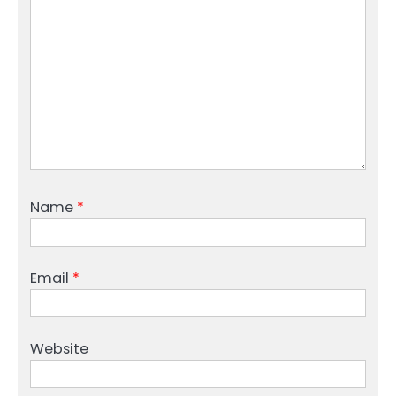
Name
*
Email
*
Website