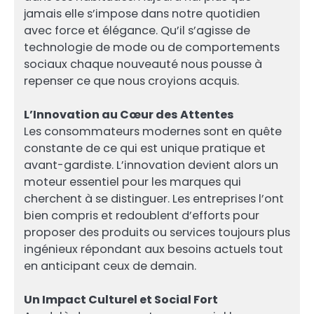
jamais elle s’impose dans notre quotidien
avec force et élégance. Qu’il s’agisse de
technologie de mode ou de comportements
sociaux chaque nouveauté nous pousse à
repenser ce que nous croyions acquis.
L’Innovation au Cœur des Attentes
Les consommateurs modernes sont en quête
constante de ce qui est unique pratique et
avant-gardiste. L’innovation devient alors un
moteur essentiel pour les marques qui
cherchent à se distinguer. Les entreprises l’ont
bien compris et redoublent d’efforts pour
proposer des produits ou services toujours plus
ingénieux répondant aux besoins actuels tout
en anticipant ceux de demain.
Un Impact Culturel et Social Fort