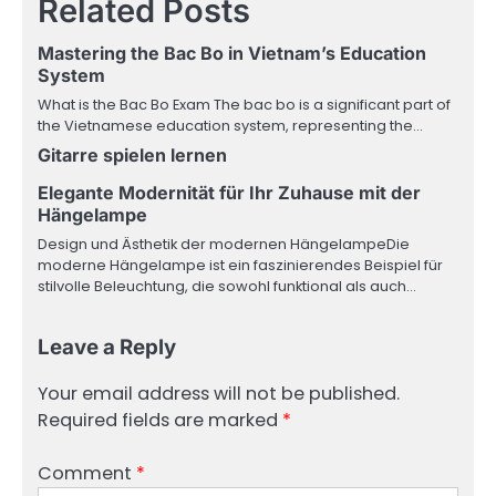
Related Posts
Mastering the Bac Bo in Vietnam’s Education
System
What is the Bac Bo Exam The bac bo is a significant part of
the Vietnamese education system, representing the…
Gitarre spielen lernen
Elegante Modernität für Ihr Zuhause mit der
Hängelampe
Design und Ästhetik der modernen HängelampeDie
moderne Hängelampe ist ein faszinierendes Beispiel für
stilvolle Beleuchtung, die sowohl funktional als auch…
Leave a Reply
Your email address will not be published.
Required fields are marked
*
Comment
*