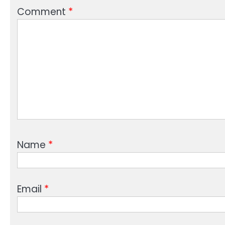
Comment
*
Name
*
Email
*