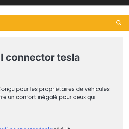
l connector tesla
onçu pour les propriétaires de véhicules
ffre un confort inégalé pour ceux qui