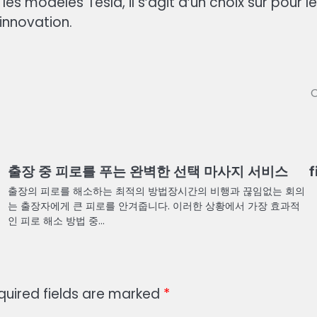
es modèles Tesla, il s’agit d’un choix sûr pour 
innovation.
C
출장 중 피로를 푸는 완벽한 선택 마사지 서비스
f
출장의 피로를 해소하는 최적의 방법장시간의 비행과 끊임없는 회의
는 출장자에게 큰 피로를 안겨줍니다. 이러한 상황에서 가장 효과적
인 피로 해소 방법 중…
quired fields are marked
*