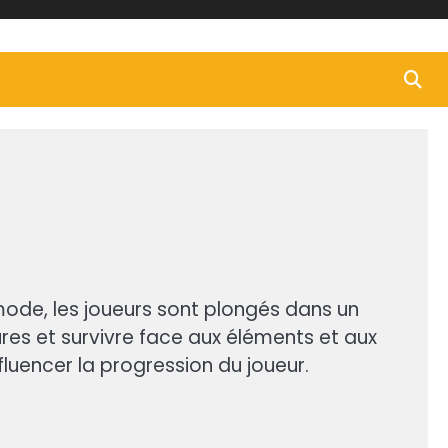
mode, les joueurs sont plongés dans un
res et survivre face aux éléments et aux
luencer la progression du joueur.