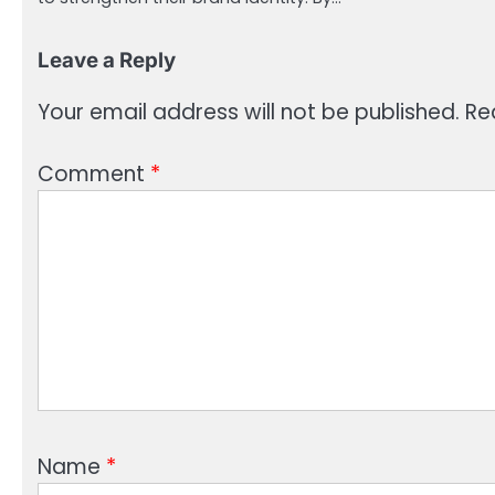
Leave a Reply
Your email address will not be published.
Re
Comment
*
Name
*