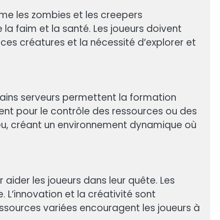
mme les zombies et les creepers
a faim et la santé. Les joueurs doivent
 ces créatures et la nécessité d’explorer et
rtains serveurs permettent la formation
tent pour le contrôle des ressources ou des
u jeu, créant un environnement dynamique où
 aider les joueurs dans leur quête. Les
L’innovation et la créativité sont
ssources variées encouragent les joueurs à