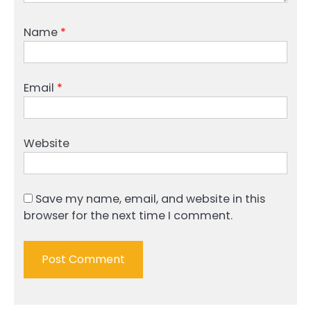
Name
*
Email
*
Website
Save my name, email, and website in this
browser for the next time I comment.