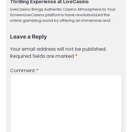
Thrilling Experience at LiveCasino
LiveCasino Brings Authentic Casino Atmosphere to Your
ScreenLiveCasino platforms have revolutionized the
online gambling world by offering an immersive and…
Leave a Reply
Your email address will not be published.
Required fields are marked
*
Comment
*