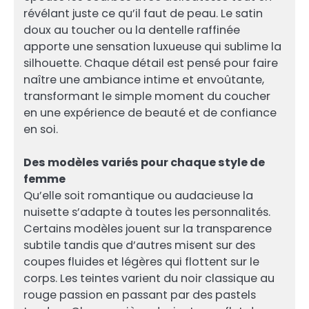
révélant juste ce qu’il faut de peau. Le satin
doux au toucher ou la dentelle raffinée
apporte une sensation luxueuse qui sublime la
silhouette. Chaque détail est pensé pour faire
naître une ambiance intime et envoûtante,
transformant le simple moment du coucher
en une expérience de beauté et de confiance
en soi.
Des modèles variés pour chaque style de
femme
Qu’elle soit romantique ou audacieuse la
nuisette s’adapte à toutes les personnalités.
Certains modèles jouent sur la transparence
subtile tandis que d’autres misent sur des
coupes fluides et légères qui flottent sur le
corps. Les teintes varient du noir classique au
rouge passion en passant par des pastels