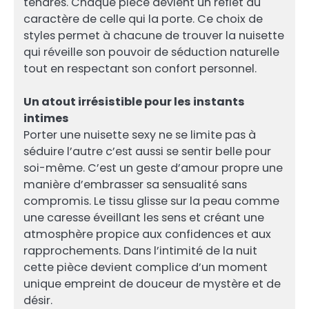
tendres. Chaque pièce devient un reflet du
caractère de celle qui la porte. Ce choix de
styles permet à chacune de trouver la nuisette
qui réveille son pouvoir de séduction naturelle
tout en respectant son confort personnel.
Un atout irrésistible pour les instants
intimes
Porter une nuisette sexy ne se limite pas à
séduire l’autre c’est aussi se sentir belle pour
soi-même. C’est un geste d’amour propre une
manière d’embrasser sa sensualité sans
compromis. Le tissu glisse sur la peau comme
une caresse éveillant les sens et créant une
atmosphère propice aux confidences et aux
rapprochements. Dans l’intimité de la nuit
cette pièce devient complice d’un moment
unique empreint de douceur de mystère et de
désir.