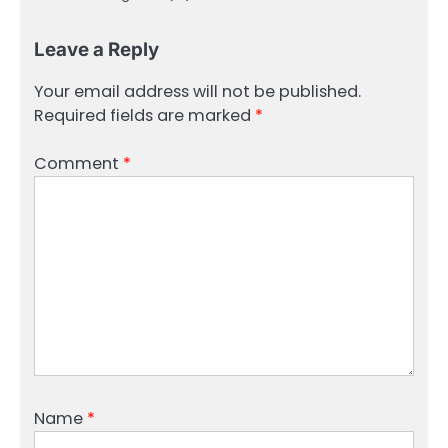
Leave a Reply
Your email address will not be published.
Required fields are marked
*
Comment
*
Name
*