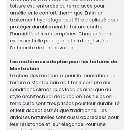
toiture est renforcée ou remplacée pour
améliorer le confort thermique. Enfin, un
traitement hydrofuge peut être appliqué pour
protéger durablement la toiture contre
l’humidité et les intempéries. Chaque étape
est essentielle pour garantir la longévité et
l’efficacité de la rénovation.
Les matériaux adaptés pour les toitures de
Montauban
Le choix des matériaux pour la rénovation de
toiture à Montauban doit tenir compte des
conditions climatiques locales ainsi que du
style architectural de la région. Les tuiles en
terre cuite sont très prisées pour leur durabilité
et leur aspect esthétique traditionnel. Les
ardoises naturelles sont aussi appréciées pour
leur résistance et leur élégance. Pour une