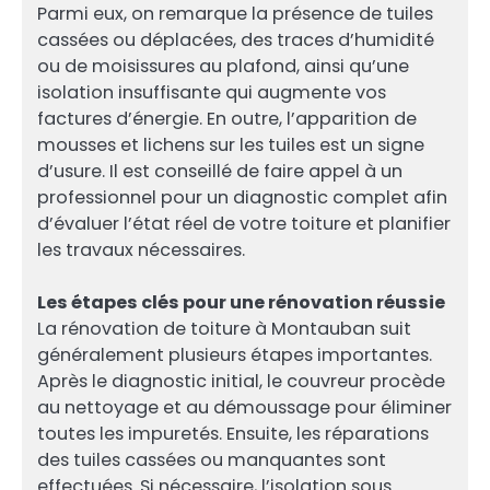
Parmi eux, on remarque la présence de tuiles
cassées ou déplacées, des traces d’humidité
ou de moisissures au plafond, ainsi qu’une
isolation insuffisante qui augmente vos
factures d’énergie. En outre, l’apparition de
mousses et lichens sur les tuiles est un signe
d’usure. Il est conseillé de faire appel à un
professionnel pour un diagnostic complet afin
d’évaluer l’état réel de votre toiture et planifier
les travaux nécessaires.
Les étapes clés pour une rénovation réussie
La rénovation de toiture à Montauban suit
généralement plusieurs étapes importantes.
Après le diagnostic initial, le couvreur procède
au nettoyage et au démoussage pour éliminer
toutes les impuretés. Ensuite, les réparations
des tuiles cassées ou manquantes sont
effectuées. Si nécessaire, l’isolation sous