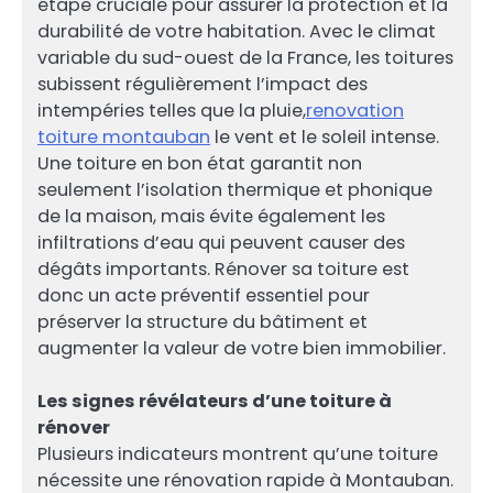
étape cruciale pour assurer la protection et la
durabilité de votre habitation. Avec le climat
variable du sud-ouest de la France, les toitures
subissent régulièrement l’impact des
intempéries telles que la pluie,
renovation
toiture montauban
le vent et le soleil intense.
Une toiture en bon état garantit non
seulement l’isolation thermique et phonique
de la maison, mais évite également les
infiltrations d’eau qui peuvent causer des
dégâts importants. Rénover sa toiture est
donc un acte préventif essentiel pour
préserver la structure du bâtiment et
augmenter la valeur de votre bien immobilier.
Les signes révélateurs d’une toiture à
rénover
Plusieurs indicateurs montrent qu’une toiture
nécessite une rénovation rapide à Montauban.