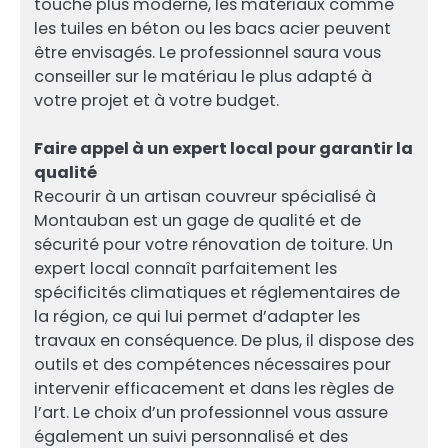
touche plus moderne, les matériaux comme
les tuiles en béton ou les bacs acier peuvent
être envisagés. Le professionnel saura vous
conseiller sur le matériau le plus adapté à
votre projet et à votre budget.
Faire appel à un expert local pour garantir la
qualité
Recourir à un artisan couvreur spécialisé à
Montauban est un gage de qualité et de
sécurité pour votre rénovation de toiture. Un
expert local connaît parfaitement les
spécificités climatiques et réglementaires de
la région, ce qui lui permet d’adapter les
travaux en conséquence. De plus, il dispose des
outils et des compétences nécessaires pour
intervenir efficacement et dans les règles de
l’art. Le choix d’un professionnel vous assure
également un suivi personnalisé et des