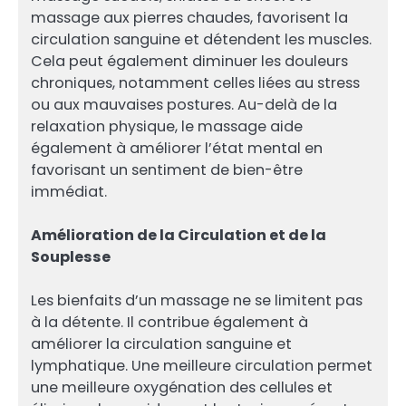
massage aux pierres chaudes, favorisent la
circulation sanguine et détendent les muscles.
Cela peut également diminuer les douleurs
chroniques, notamment celles liées au stress
ou aux mauvaises postures. Au-delà de la
relaxation physique, le massage aide
également à améliorer l’état mental en
favorisant un sentiment de bien-être
immédiat.
Amélioration de la Circulation et de la
Souplesse
Les bienfaits d’un massage ne se limitent pas
à la détente. Il contribue également à
améliorer la circulation sanguine et
lymphatique. Une meilleure circulation permet
une meilleure oxygénation des cellules et