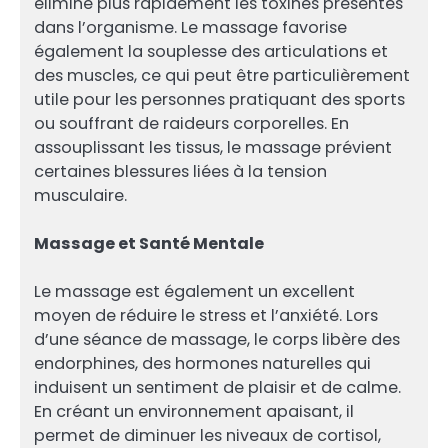
élimine plus rapidement les toxines présentes
dans l’organisme. Le massage favorise
également la souplesse des articulations et
des muscles, ce qui peut être particulièrement
utile pour les personnes pratiquant des sports
ou souffrant de raideurs corporelles. En
assouplissant les tissus, le massage prévient
certaines blessures liées à la tension
musculaire.
Massage et Santé Mentale
Le massage est également un excellent
moyen de réduire le stress et l’anxiété. Lors
d’une séance de massage, le corps libère des
endorphines, des hormones naturelles qui
induisent un sentiment de plaisir et de calme.
En créant un environnement apaisant, il
permet de diminuer les niveaux de cortisol,