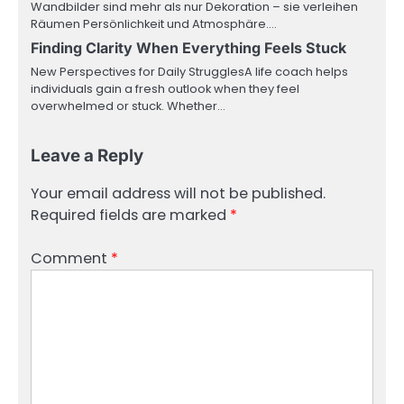
Wandbilder sind mehr als nur Dekoration – sie verleihen
Räumen Persönlichkeit und Atmosphäre.…
Finding Clarity When Everything Feels Stuck
New Perspectives for Daily StrugglesA life coach helps
individuals gain a fresh outlook when they feel
overwhelmed or stuck. Whether…
Leave a Reply
Your email address will not be published.
Required fields are marked
*
Comment
*