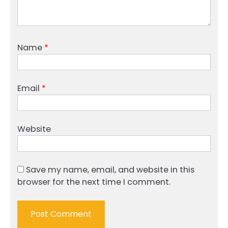
Name
*
Email
*
Website
Save my name, email, and website in this
browser for the next time I comment.