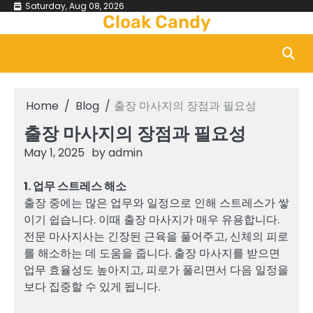
Skip
Saturday, Aug 08, 2026
Cloak Candy
to
content
Home
Blog
출장 마사지의 장점과 필요성
출장 마사지의 장점과 필요성
May 1, 2025
by
admin
1. 업무 스트레스 해소
출장 중에는 많은 업무와 일정으로 인해 스트레스가 쌓
이기 쉽습니다. 이때 출장 마사지가 매우 유용합니다.
전문 마사지사는 긴장된 근육을 풀어주고, 신체의 피로
를 해소하는 데 도움을 줍니다. 출장 마사지를 받으면
업무 효율성도 높아지고, 피로가 풀리면서 다음 일정을
보다 집중할 수 있게 됩니다.