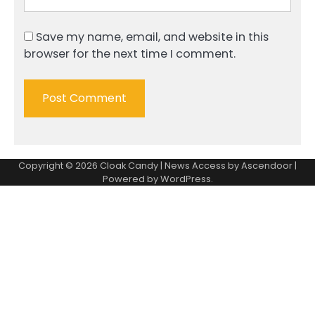
Save my name, email, and website in this
browser for the next time I comment.
Copyright © 2026
Cloak Candy
| News Access by
Ascendoor
|
Powered by
WordPress
.