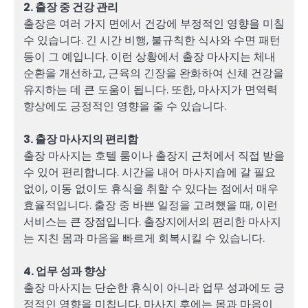
2. 출장 중 건강 관리
출장은 여러 가지 면에서 건강에 부정적인 영향을 미칠
수 있습니다. 긴 시간 비행, 불규칙한 식사와 수면 패턴
등이 그 예입니다. 이런 상황에서 출장 마사지는 체내
순환을 개선하고, 근육의 긴장을 완화하여 신체 건강을
유지하는 데 큰 도움이 됩니다. 또한, 마사지가 면역력
향상에도 긍정적인 영향을 줄 수 있습니다.
3. 출장 마사지의 편리함
출장 마사지는 호텔 룸이나 출장지 근처에서 직접 받을
수 있어 편리합니다. 시간을 내어 마사지숍에 갈 필요
없이, 이동 없이도 휴식을 취할 수 있다는 점에서 매우
효율적입니다. 출장 중 바쁜 일정을 고려했을 때, 이런
서비스는 큰 장점입니다. 출장지에서의 편리한 마사지
는 지친 몸과 마음을 빠르게 회복시킬 수 있습니다.
4. 업무 성과 향상
출장 마사지는 단순한 휴식이 아니라 업무 성과에도 긍
정적인 영향을 미칩니다. 마사지 후에는 몸과 마음이