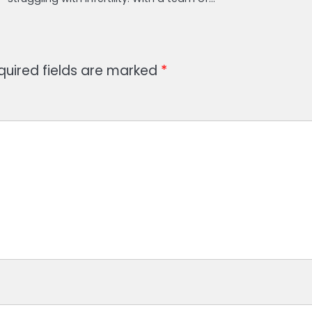
quired fields are marked
*