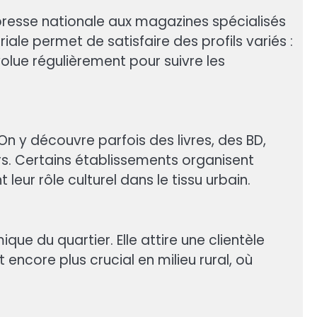
 presse nationale aux magazines spécialisés
ale permet de satisfaire des profils variés :
olue régulièrement pour suivre les
On y découvre parfois des livres, des BD,
irs. Certains établissements organisent
ur rôle culturel dans le tissu urbain.
 du quartier. Elle attire une clientèle
 encore plus crucial en milieu rural, où