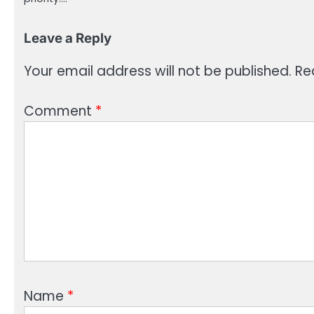
Leave a Reply
Your email address will not be published.
Re
Comment
*
Name
*