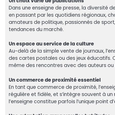
Un choix varié de publications
Dans une enseigne de presse, la diversité d
en passant par les quotidiens régionaux, cha
amateurs de politique, passionnés de sport,
tendances du marché.
Un espace au service de la culture
Au-delà de la simple vente de journaux, l’en
des cartes postales ou des jeux éducatifs. C
même des rencontres avec des auteurs ou des
Un commerce de proximité essentiel
En tant que commerce de proximité, l’ensei
régulière et fidèle, et s’intègre souvent à u
l’enseigne constitue parfois l’unique point d