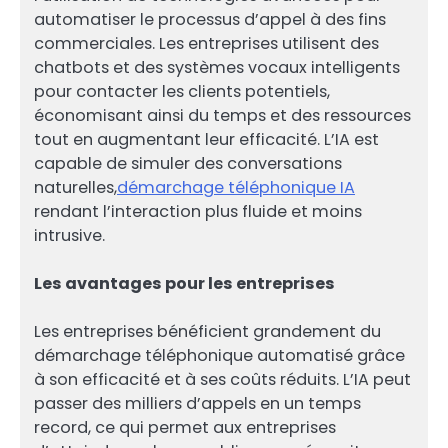
automatiser le processus d’appel à des fins
commerciales. Les entreprises utilisent des
chatbots et des systèmes vocaux intelligents
pour contacter les clients potentiels,
économisant ainsi du temps et des ressources
tout en augmentant leur efficacité. L’IA est
capable de simuler des conversations
naturelles,
démarchage téléphonique IA
rendant l’interaction plus fluide et moins
intrusive.
Les avantages pour les entreprises
Les entreprises bénéficient grandement du
démarchage téléphonique automatisé grâce
à son efficacité et à ses coûts réduits. L’IA peut
passer des milliers d’appels en un temps
record, ce qui permet aux entreprises