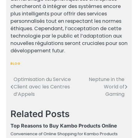
chercheront à intégrer des systèmes encore
plus intelligents pour offrir des services
personnalisés tout en respectant les normes
éthiques. Cependant, l’acceptation de cette
technologie par le public et l’adaptation aux
nouvelles régulations seront cruciales pour son
développement futur.
BLOG
Optimisation du Service
Neptune in the
Post
Client avec les Centres
World of
navigation
d’Appels
Gaming
Related Posts
Top Reasons to Buy Kambo Products Online
Convenience of Online Shopping for Kambo Products