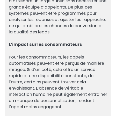
d’atteindre un large public sans nécessiter une
grande équipe d’appelants. De plus, ces
systèmes peuvent être programmés pour
analyser les réponses et ajuster leur approche,
ce qui améliore les chances de conversion et
la qualité des leads.
L’impact sur les consommateurs
Pour les consommateurs, les appels
automatisés peuvent être perçus de manière
mitigée. Si d’un côté, cela offre un service
rapide et une disponibilité constante, de
l’autre, certains peuvent trouver cela
envahissant. L’absence de véritable
interaction humaine peut également entraîner
un manque de personnalisation, rendant
l’appel moins engageant.