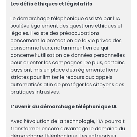
Les défis éthiques et législatifs
Le démarchage téléphonique assisté par l’IA
soulève également des questions éthiques et
légales. Il existe des préoccupations
concernant la protection de la vie privée des
consommateurs, notamment en ce qui
concerne l’utilisation de données personnelles
pour orienter les campagnes. De plus, certains
pays ont mis en place des réglementations
strictes pour limiter le recours aux appels
automatisés afin de protéger les citoyens des
pratiques intrusives.
L’avenir du démarchage téléphonique IA
Avec l’évolution de la technologie, l’IA pourrait
transformer encore davantage le domaine du
démarchage téléphonique. Les entreprises