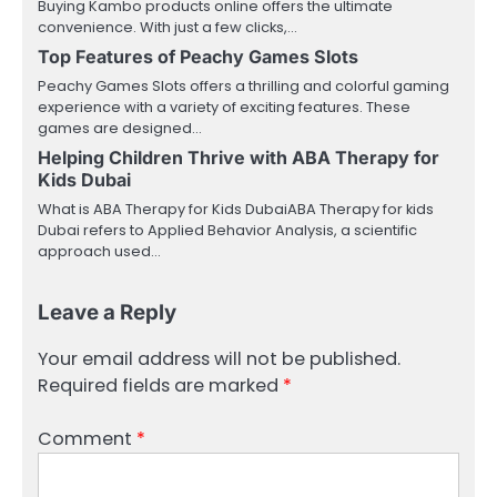
Buying Kambo products online offers the ultimate
convenience. With just a few clicks,…
Top Features of Peachy Games Slots
Peachy Games Slots offers a thrilling and colorful gaming
experience with a variety of exciting features. These
games are designed…
Helping Children Thrive with ABA Therapy for
Kids Dubai
What is ABA Therapy for Kids DubaiABA Therapy for kids
Dubai refers to Applied Behavior Analysis, a scientific
approach used…
Leave a Reply
Your email address will not be published.
Required fields are marked
*
Comment
*