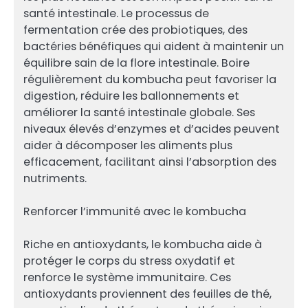
santé intestinale. Le processus de
fermentation crée des probiotiques, des
bactéries bénéfiques qui aident à maintenir un
équilibre sain de la flore intestinale. Boire
régulièrement du kombucha peut favoriser la
digestion, réduire les ballonnements et
améliorer la santé intestinale globale. Ses
niveaux élevés d’enzymes et d’acides peuvent
aider à décomposer les aliments plus
efficacement, facilitant ainsi l’absorption des
nutriments.
Renforcer l’immunité avec le kombucha
Riche en antioxydants, le kombucha aide à
protéger le corps du stress oxydatif et
renforce le système immunitaire. Ces
antioxydants proviennent des feuilles de thé,