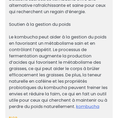
alternative rafraîchissante et saine pour ceux
qui recherchent un regain d’énergie.
Soutien à la gestion du poids
Le kombucha peut aider à la gestion du poids
en favorisant un métabolisme sain et en
contrôlant l’appétit. Le processus de
fermentation augmente la production
d’acides qui favorisent le métabolisme des
graisses, ce qui peut aider le corps à brûler
efficacement les graisses. De plus, la teneur
naturelle en caféine et les propriétés
probiotiques du kombucha peuvent freiner les
envies et réduire la faim, ce qui en fait un outil
utile pour ceux qui cherchent à maintenir ou à
perdre du poids naturellement.
kombucha
BLOG