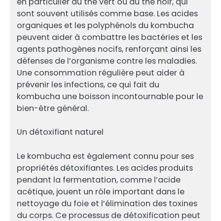
en particulier du thé vert ou du thé noir, qui
sont souvent utilisés comme base. Les acides
organiques et les polyphénols du kombucha
peuvent aider à combattre les bactéries et les
agents pathogènes nocifs, renforçant ainsi les
défenses de l’organisme contre les maladies.
Une consommation régulière peut aider à
prévenir les infections, ce qui fait du
kombucha une boisson incontournable pour le
bien-être général.
Un détoxifiant naturel
Le kombucha est également connu pour ses
propriétés détoxifiantes. Les acides produits
pendant la fermentation, comme l’acide
acétique, jouent un rôle important dans le
nettoyage du foie et l’élimination des toxines
du corps. Ce processus de détoxification peut