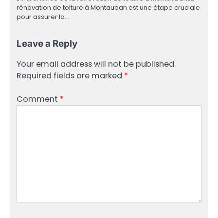
rénovation de toiture à Montauban est une étape cruciale
pour assurer la…
Leave a Reply
Your email address will not be published.
Required fields are marked
*
Comment
*