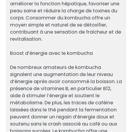
améliorer la fonction hépatique, favoriser une
peau saine et réduire la charge de toxines du
corps. Consommer du kombucha offre un
moyen simple et naturel de se détoxifier,
contribuant à une sensation de fraîcheur et de
revitalisation.
Boost d’énergie avec le kombucha
De nombreux amateurs de kombucha
signalent une augmentation de leur niveau
d’énergie après avoir consommé la boisson. La
présence de vitamines B, en particulier B12,
aide à stimuler l’énergie et soutient le
métabolisme. De plus, les traces de caféine
laissées dans le thé pendant la fermentation
peuvent donner un regain d’énergie doux et
soutenu sans le crash associé au café ou aux
boissons sucrées. Le kombucha offre une