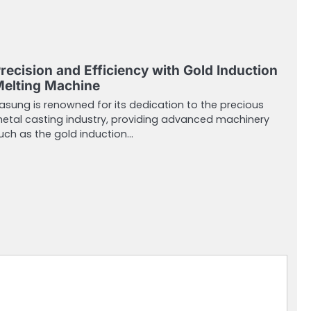
recision and Efficiency with Gold Induction
elting Machine
asung is renowned for its dedication to the precious
etal casting industry, providing advanced machinery
uch as the gold induction…