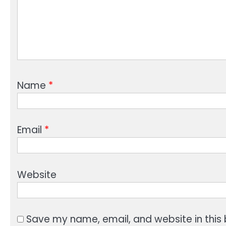
Name
*
Email
*
Website
Save my name, email, and website in this 