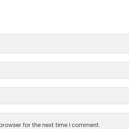
browser for the next time I comment.