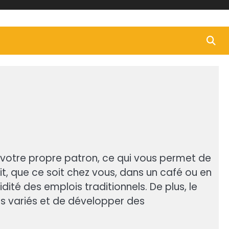
s votre propre patron, ce qui vous permet de
it, que ce soit chez vous, dans un café ou en
dité des emplois traditionnels. De plus, le
rs variés et de développer des