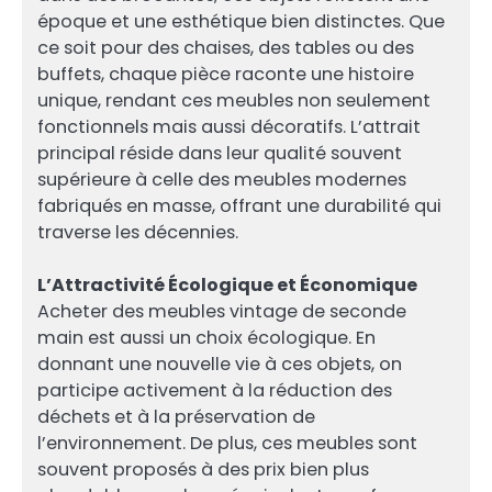
époque et une esthétique bien distinctes. Que
ce soit pour des chaises, des tables ou des
buffets, chaque pièce raconte une histoire
unique, rendant ces meubles non seulement
fonctionnels mais aussi décoratifs. L’attrait
principal réside dans leur qualité souvent
supérieure à celle des meubles modernes
fabriqués en masse, offrant une durabilité qui
traverse les décennies.
L’Attractivité Écologique et Économique
Acheter des meubles vintage de seconde
main est aussi un choix écologique. En
donnant une nouvelle vie à ces objets, on
participe activement à la réduction des
déchets et à la préservation de
l’environnement. De plus, ces meubles sont
souvent proposés à des prix bien plus