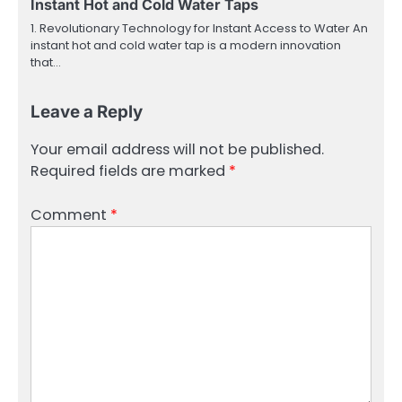
Instant Hot and Cold Water Taps
1. Revolutionary Technology for Instant Access to Water An
instant hot and cold water tap is a modern innovation
that…
Leave a Reply
Your email address will not be published.
Required fields are marked
*
Comment
*