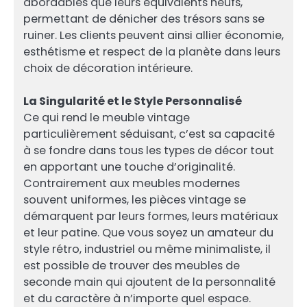
abordables que leurs équivalents neufs,
permettant de dénicher des trésors sans se
ruiner. Les clients peuvent ainsi allier économie,
esthétisme et respect de la planète dans leurs
choix de décoration intérieure.
La Singularité et le Style Personnalisé
Ce qui rend le meuble vintage
particulièrement séduisant, c’est sa capacité
à se fondre dans tous les types de décor tout
en apportant une touche d’originalité.
Contrairement aux meubles modernes
souvent uniformes, les pièces vintage se
démarquent par leurs formes, leurs matériaux
et leur patine. Que vous soyez un amateur du
style rétro, industriel ou même minimaliste, il
est possible de trouver des meubles de
seconde main qui ajoutent de la personnalité
et du caractère à n’importe quel espace.