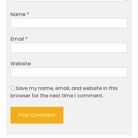
Name
*
Email
*
Website
Save my name, email, and website in this
browser for the next time I comment.