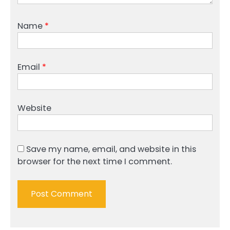
Name
*
Email
*
Website
Save my name, email, and website in this
browser for the next time I comment.