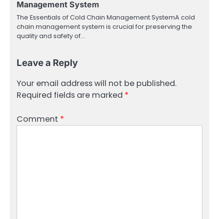
Management System
The Essentials of Cold Chain Management SystemA cold
chain management system is crucial for preserving the
quality and safety of…
Leave a Reply
Your email address will not be published.
Required fields are marked
*
Comment
*