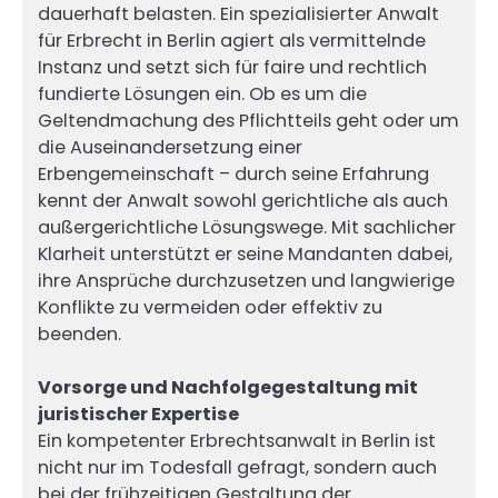
dauerhaft belasten. Ein spezialisierter Anwalt
für Erbrecht in Berlin agiert als vermittelnde
Instanz und setzt sich für faire und rechtlich
fundierte Lösungen ein. Ob es um die
Geltendmachung des Pflichtteils geht oder um
die Auseinandersetzung einer
Erbengemeinschaft – durch seine Erfahrung
kennt der Anwalt sowohl gerichtliche als auch
außergerichtliche Lösungswege. Mit sachlicher
Klarheit unterstützt er seine Mandanten dabei,
ihre Ansprüche durchzusetzen und langwierige
Konflikte zu vermeiden oder effektiv zu
beenden.
Vorsorge und Nachfolgegestaltung mit
juristischer Expertise
Ein kompetenter Erbrechtsanwalt in Berlin ist
nicht nur im Todesfall gefragt, sondern auch
bei der frühzeitigen Gestaltung der