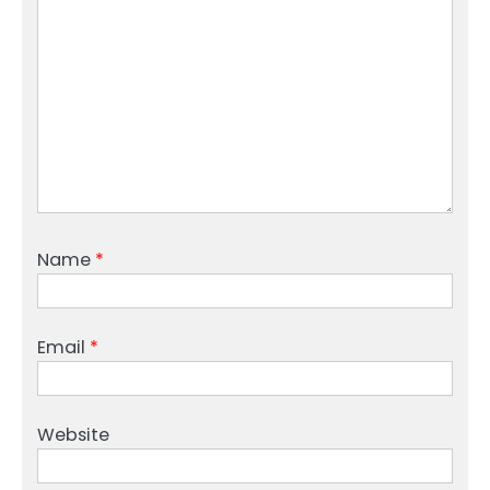
Name
*
Email
*
Website