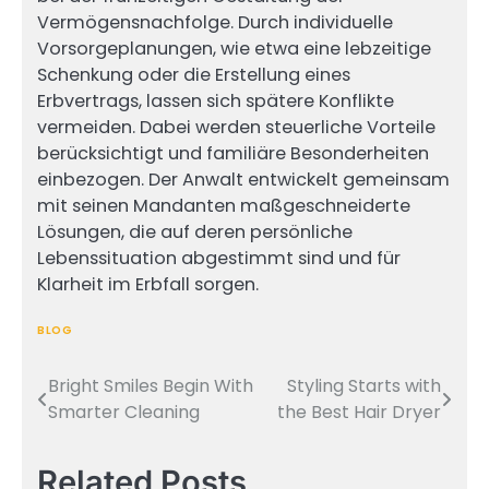
Vermögensnachfolge. Durch individuelle
Vorsorgeplanungen, wie etwa eine lebzeitige
Schenkung oder die Erstellung eines
Erbvertrags, lassen sich spätere Konflikte
vermeiden. Dabei werden steuerliche Vorteile
berücksichtigt und familiäre Besonderheiten
einbezogen. Der Anwalt entwickelt gemeinsam
mit seinen Mandanten maßgeschneiderte
Lösungen, die auf deren persönliche
Lebenssituation abgestimmt sind und für
Klarheit im Erbfall sorgen.
BLOG
Bright Smiles Begin With
Styling Starts with
Post
Smarter Cleaning
the Best Hair Dryer
navigation
Related Posts