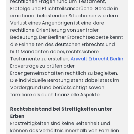
rechtlichen Fragen rund um Testament,
Erbfolge und Pflichtteilsansprüche. Gerade in
emotional belastenden Situationen wie dem
Verlust eines Angehörigen ist eine klare
rechtliche Orientierung von zentraler
Bedeutung. Der Berliner Erbrechtsexperte kennt
die Feinheiten des deutschen Erbrechts und
hilft Mandanten dabei, rechtssichere
Testamente zu erstellen,
Anwalt Erbrecht Berlin
Erbverträge zu prüfen oder
Erbengemeinschaften rechtlich zu begleiten.
Die individuelle Beratung steht dabei stets im
Vordergrund und berücksichtigt sowohl
familiäre als auch finanzielle Aspekte.
Rechtsbeistand bei Streitigkeiten unter
Erben
Erbstreitigkeiten sind keine Seltenheit und
können das Verhältnis innerhalb von Familien