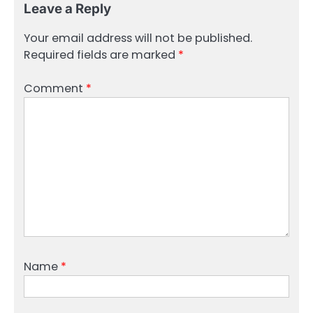
Leave a Reply
Your email address will not be published.
Required fields are marked
*
Comment
*
Name
*