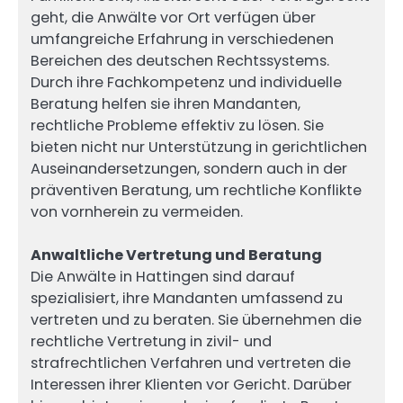
geht, die Anwälte vor Ort verfügen über
umfangreiche Erfahrung in verschiedenen
Bereichen des deutschen Rechtssystems.
Durch ihre Fachkompetenz und individuelle
Beratung helfen sie ihren Mandanten,
rechtliche Probleme effektiv zu lösen. Sie
bieten nicht nur Unterstützung in gerichtlichen
Auseinandersetzungen, sondern auch in der
präventiven Beratung, um rechtliche Konflikte
von vornherein zu vermeiden.
Anwaltliche Vertretung und Beratung
Die Anwälte in Hattingen sind darauf
spezialisiert, ihre Mandanten umfassend zu
vertreten und zu beraten. Sie übernehmen die
rechtliche Vertretung in zivil- und
strafrechtlichen Verfahren und vertreten die
Interessen ihrer Klienten vor Gericht. Darüber