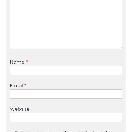
Name
*
Email
*
Website