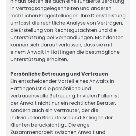
hinaus bieten sie auch eine fundierte Beratung
in Vertragsangelegenheiten und anderen
rechtlichen Fragestellungen. Ihre Dienstleistung
umfasst die rechtliche Analyse von Verträgen,
die Erstellung von Rechtsgutachten und die
Unterstützung bei Verhandlungen. Mandanten
können sich darauf verlassen, dass sie mit
einem Anwalt in Hattingen die bestmögliche
Unterstützung erhalten.
Persönliche Betreuung und Vertrauen
Ein entscheidender Vorteil eines Anwalts in
Hattingen ist die persönliche und
vertrauensvolle Betreuung. In vielen Fällen ist
der Anwalt nicht nur ein rechtlicher Berater,
sondern auch ein Vertrauter, der die
individuellen Bedürfnisse und Anliegen der
Klienten berücksichtigt. Die enge
Zusammenarbeit zwischen Anwalt und