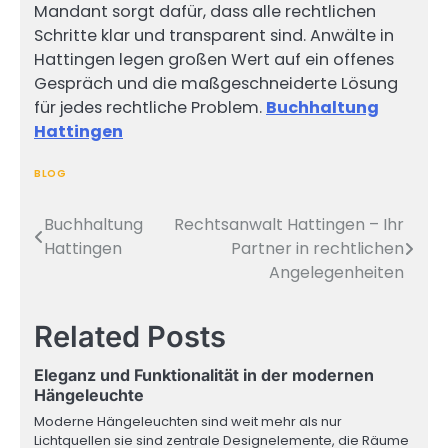
Mandant sorgt dafür, dass alle rechtlichen
Schritte klar und transparent sind. Anwälte in
Hattingen legen großen Wert auf ein offenes
Gespräch und die maßgeschneiderte Lösung
für jedes rechtliche Problem.
Buchhaltung
Hattingen
BLOG
Buchhaltung
Rechtsanwalt Hattingen – Ihr
Post
Hattingen
Partner in rechtlichen
navigation
Angelegenheiten
Related Posts
Eleganz und Funktionalität in der modernen
Hängeleuchte
Moderne Hängeleuchten sind weit mehr als nur
Lichtquellen sie sind zentrale Designelemente, die Räume